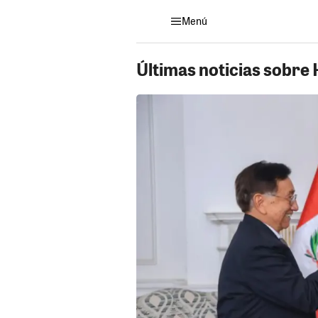
Menú
Últimas noticias sobre