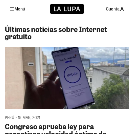
Menú
Cuenta
Últimas noticias sobre Internet
gratuito
PERÚ • 19 MAR, 2021
Congreso aprueba ley para
garantizar velocidad óptima de