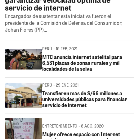
servicio de internet
Encargados de sustentar esta iniciativa fueron el
presidente de la Comisión de Defensa del Consumidor,
Johan Flores (PP)…
PERÚ • 19 FEB, 2021
MTC anuncia internet satelital para
6,531 plazas de zonas rurales y mil
localidades de la selva
PERÚ • 29 ENE, 2021
Transfieren más de S/66 millones a
universidades públicas para financiar
servicio de internet
ENTRETENIMIENTO • 8 AGO, 2020
Mujer ofrece espacio con Internet