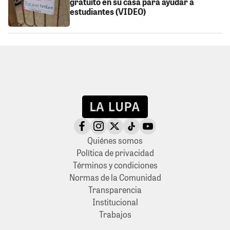
gratuito en su casa para ayudar a
estudiantes (VIDEO)
Quiénes somos
Política de privacidad
Términos y condiciones
Normas de la Comunidad
Transparencia
Institucional
Trabajos