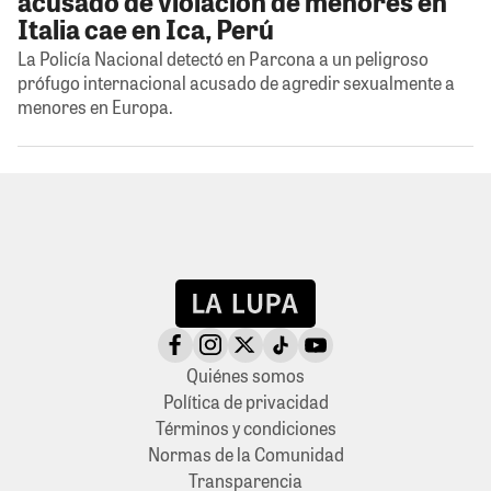
acusado de violación de menores en
Italia cae en Ica, Perú
La Policía Nacional detectó en Parcona a un peligroso
prófugo internacional acusado de agredir sexualmente a
menores en Europa.
Quiénes somos
Política de privacidad
Términos y condiciones
Normas de la Comunidad
Transparencia