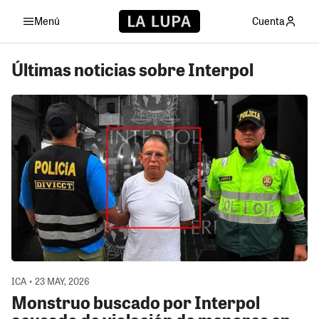
Menú
Cuenta
Últimas noticias sobre Interpol
ICA • 23 MAY, 2026
Monstruo buscado por Interpol