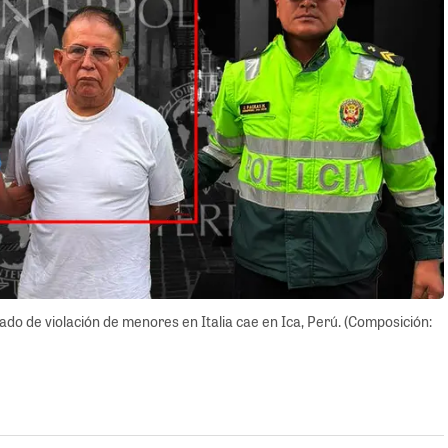
do de violación de menores en Italia cae en Ica, Perú. (Composición: