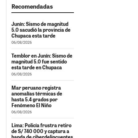
Recomendadas
Junín: Sismo de magnitud
5.0 sacudió la provincia de
Chupaca esta tarde
06/08/2026
Temblor en Junín: Sismo de
magnitud 5.0 fue sentido
esta tarde en Chupaca
06/08/2026
Mar peruano registra
anomalías térmicas de
hasta 5.4 grados por
Fenómeno El Niño
06/08/2026
Lima: Policía frustra retiro
de S/ 740 000 y captura a
banda de ciberdelincuentes