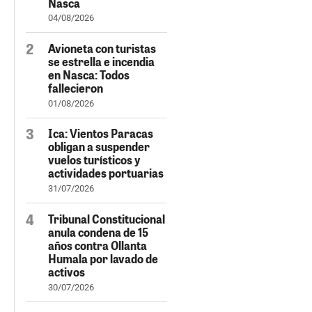
Nasca
04/08/2026
Avioneta con turistas
se estrella e incendia
en Nasca: Todos
fallecieron
01/08/2026
Ica: Vientos Paracas
obligan a suspender
vuelos turísticos y
actividades portuarias
31/07/2026
Tribunal Constitucional
anula condena de 15
años contra Ollanta
Humala por lavado de
activos
30/07/2026