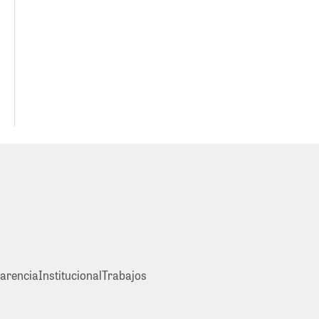
arencia
Institucional
Trabajos