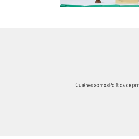
Quiénes somos
Política de pr