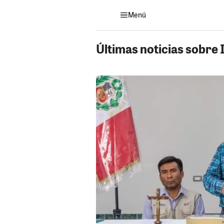
Menú
Últimas noticias sobre 