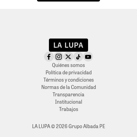
Quiénes somos
Política de privacidad
Términos y condiciones
Normas de la Comunidad
Transparencia
Institucional
Trabajos
LA LUPA © 2026 Grupo Albada PE