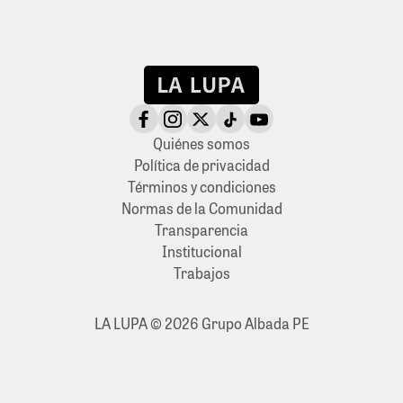
Quiénes somos
Política de privacidad
Términos y condiciones
Normas de la Comunidad
Transparencia
Institucional
Trabajos
LA LUPA © 2026 Grupo Albada PE