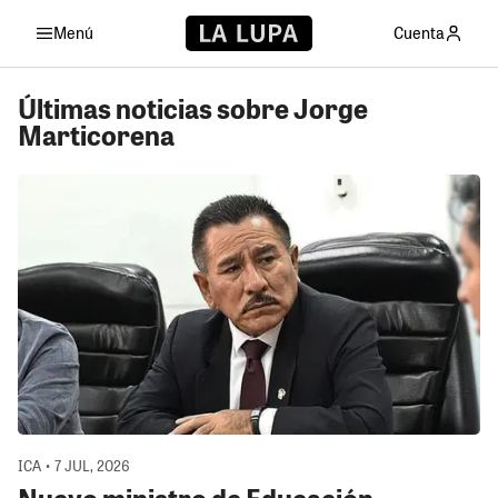
Menú
Cuenta
Últimas noticias sobre Jorge
Marticorena
ICA • 7 JUL, 2026
Nuevo ministro de Educación,