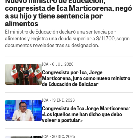
congresista de Ica Marticorena, negó
a su hijo y tiene sentencia por
alimentos
El ministro de Educación declaró una sentencia por
alimentos y registra una deuda superior a S/ 11.700, según
documentos revelados tras su designación.
ICA • 6 JUL, 2026
Congresista por Ica, Jorge
Marticorena, jura como nuevo ministro
de Educación de Balcázar
ICA • 19 ENE, 2026
Congresista de Ica Jorge Marticorena:
«Los iqueños me han dicho que debo
volver a postular»
ICA • 30 DIC, 2025