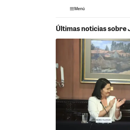
Menú
Últimas noticias sobre 