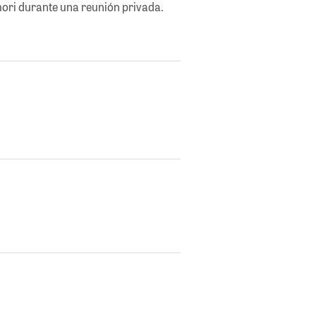
mori durante una reunión privada.