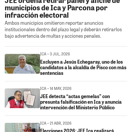
municipios de Ica y Parcona por
infracción electoral
Ambos municipios omitieron reportar anuncios
institucionales dentro del plazo legal y deberán retirarlos
bajo advertencia de multas y acciones penales.
ICA • 3 JUL, 2026
Excluyen a Jesús Echegaray, uno de los
candidatos a la alcaldía de Pisco con más
sentencias
ICA • 14 MAY, 2026
JEE detecta “actas gemelas” con
presunta falsificación en Ica y anuncia
intervención del Ministerio Público
ICA • 21 ABR, 2026
Elecciones 2026: JEE Ica realizará