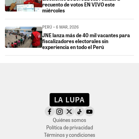
recuento de votos EN VIVO este
miércoles
PERÚ • 6 MAR, 2026
JNE lanza más de 40 mil vacantes para
fiscalizadores electorales sin
experiencia en todo el Perú
Quiénes somos
Política de privacidad
Términos y condiciones