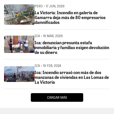
PERÚ • 17 JUN, 2026
La Victoria: Incendio en galería de
Gamarra deja más de 80 empresarios
damnificados
ICA • 19 MAR, 2026
Ica: denuncian presunta estafa
inmobiliaria y familias exigen devolución
de su dinero
ICA • 19 FEB, 2024
Ica: Incendio arrasó con más de dos
manzanas de viviendas en Las Lomas de
La Victoria
CARGAR MÁS