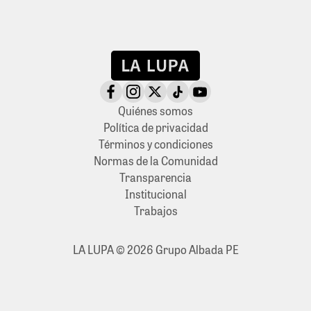
Quiénes somos
Política de privacidad
Términos y condiciones
Normas de la Comunidad
Transparencia
Institucional
Trabajos
LA LUPA © 2026 Grupo Albada PE