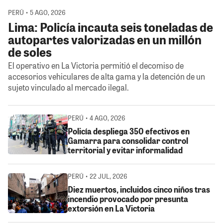
PERÚ • 5 AGO, 2026
Lima: Policía incauta seis toneladas de
autopartes valorizadas en un millón
de soles
El operativo en La Victoria permitió el decomiso de
accesorios vehiculares de alta gama y la detención de un
sujeto vinculado al mercado ilegal.
PERÚ • 4 AGO, 2026
Policía despliega 350 efectivos en
Gamarra para consolidar control
territorial y evitar informalidad
PERÚ • 22 JUL, 2026
Diez muertos, incluidos cinco niños tras
incendio provocado por presunta
extorsión en La Victoria