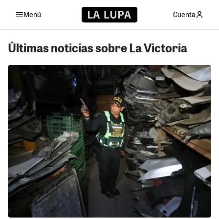
Menú
Cuenta
Últimas noticias sobre La Victoria