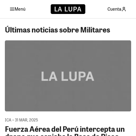
Menú
Cuenta
Últimas noticias sobre Militares
ICA • 31 MAR, 2025
Fuerza Aérea del Perú intercepta un