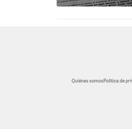
Quiénes somos
Política de pr