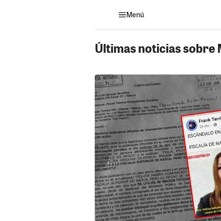
Menú
Últimas noticias sobre 