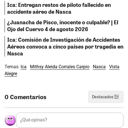
Ica: Entregan restos de piloto fallecido en
accidente aéreo de Nasca
¿Juanacha de Pisco, inocente o culpable? | El
Ojo del Cuervo 4 de agosto 2026
Ica: Comisión de Investigación de Accidentes
Aéreos convoca a cinco países por tragedia en
Nasca
Temas:
Ica
Mithsy Aleida Corrales Carpio
Nasca
Vista
Alegre
0 Comentarios
Destacados