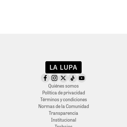
Quiénes somos
Política de privacidad
Términos y condiciones
Normas de la Comunidad
Transparencia
Institucional
Trabajos