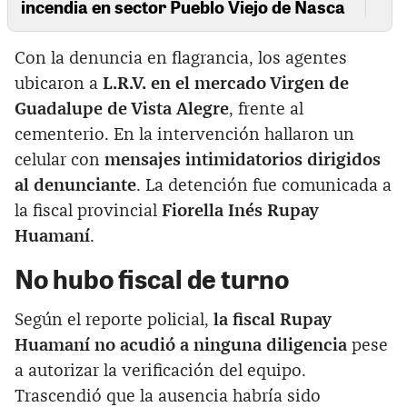
incendia en sector Pueblo Viejo de Nasca
Con la denuncia en flagrancia, los agentes
ubicaron a
L.R.V. en el mercado Virgen de
Guadalupe de Vista Alegre
, frente al
cementerio. En la intervención hallaron un
celular con
mensajes intimidatorios dirigidos
al denunciante
. La detención fue comunicada a
la fiscal provincial
Fiorella Inés Rupay
Huamaní
.
No hubo fiscal de turno
Según el reporte policial,
la fiscal Rupay
Huamaní no acudió a ninguna diligencia
pese
a autorizar la verificación del equipo.
Trascendió que la ausencia habría sido