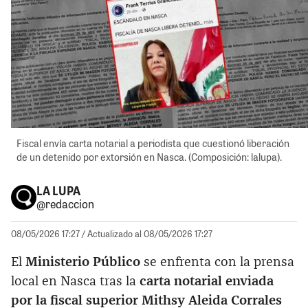
Fiscal envía carta notarial a periodista que cuestionó liberación
de un detenido por extorsión en Nasca. (Composición: lalupa).
LA LUPA
@redaccion
08/05/2026 17:27
/ Actualizado al 08/05/2026 17:27
El
Ministerio Público
se enfrenta con la prensa
local en Nasca tras la
carta notarial enviada
por la fiscal superior Mithsy Aleida Corrales