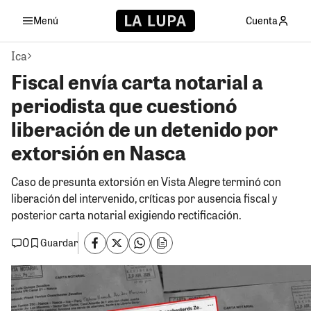
Menú
Cuenta
Ica
Fiscal envía carta notarial a
periodista que cuestionó
liberación de un detenido por
extorsión en Nasca
Caso de presunta extorsión en Vista Alegre terminó con
liberación del intervenido, críticas por ausencia fiscal y
posterior carta notarial exigiendo rectificación.
0
Guardar