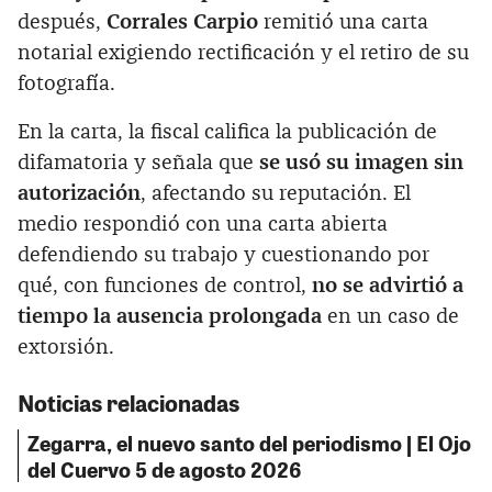
después,
Corrales Carpio
remitió una carta
notarial exigiendo rectificación y el retiro de su
fotografía.
En la carta, la fiscal califica la publicación de
difamatoria y señala que
se usó su imagen sin
autorización
, afectando su reputación. El
medio respondió con una carta abierta
defendiendo su trabajo y cuestionando por
qué, con funciones de control,
no se advirtió a
tiempo la ausencia prolongada
en un caso de
extorsión.
Noticias relacionadas
Zegarra, el nuevo santo del periodismo | El Ojo
del Cuervo 5 de agosto 2026