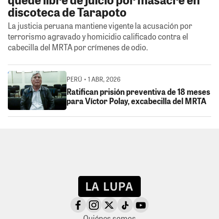
discoteca de Tarapoto
La justicia peruana mantiene vigente la acusación por
terrorismo agravado y homicidio calificado contra el
cabecilla del MRTA por crímenes de odio.
PERÚ • 1 ABR, 2026
Ratifican prisión preventiva de 18 meses
para Víctor Polay, excabecilla del MRTA
Quiénes somos