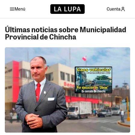
Menú
Cuenta
Últimas noticias sobre Municipalidad
Provincial de Chincha