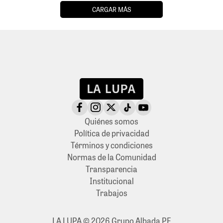
CARGAR MÁS
Quiénes somos
Política de privacidad
Términos y condiciones
Normas de la Comunidad
Transparencia
Institucional
Trabajos
LA LUPA © 2026 Grupo Albada PE