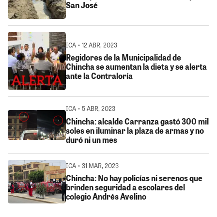
San José
ICA • 12 ABR, 2023
Regidores de la Municipalidad de
Chincha se aumentan la dieta y se alerta
ante la Contraloría
ICA • 5 ABR, 2023
Chincha: alcalde Carranza gastó 300 mil
soles en iluminar la plaza de armas y no
duró ni un mes
ICA • 31 MAR, 2023
Chincha: No hay policías ni serenos que
brinden seguridad a escolares del
colegio Andrés Avelino