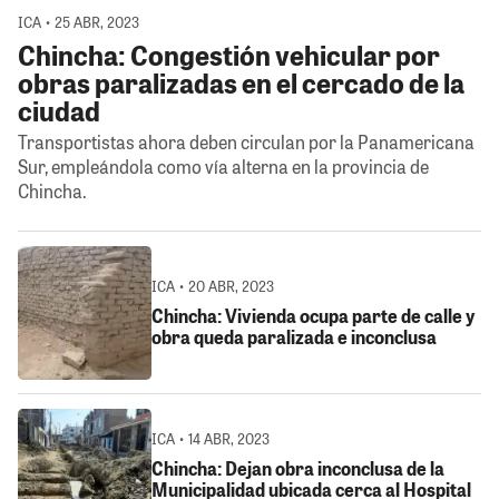
ICA • 25 ABR, 2023
Chincha: Congestión vehicular por
obras paralizadas en el cercado de la
ciudad
Transportistas ahora deben circulan por la Panamericana
Sur, empleándola como vía alterna en la provincia de
Chincha.
ICA • 20 ABR, 2023
Chincha: Vivienda ocupa parte de calle y
obra queda paralizada e inconclusa
ICA • 14 ABR, 2023
Chincha: Dejan obra inconclusa de la
Municipalidad ubicada cerca al Hospital