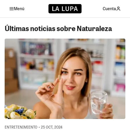
Menú
Cuenta
Últimas noticias sobre Naturaleza
ENTRETENIMIENTO • 25 OCT, 2024