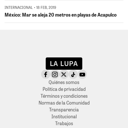
INTERNACIONAL • 18 FEB, 2019
México: Mar se aleja 20 metros en playas de Acapulco
Quiénes somos
Política de privacidad
Términos y condiciones
Normas de la Comunidad
Transparencia
Institucional
Trabajos