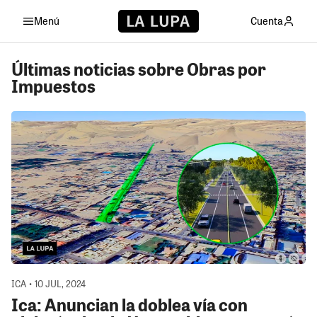
Menú
Cuenta
Últimas noticias sobre Obras por
Impuestos
ICA • 10 JUL, 2024
Ica: Anuncian la doblea vía con