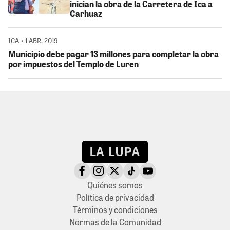
inician la obra de la Carretera de Ica a
Carhuaz
ICA • 1 ABR, 2019
Municipio debe pagar 13 millones para completar la obra
por impuestos del Templo de Luren
Quiénes somos
Política de privacidad
Términos y condiciones
Normas de la Comunidad