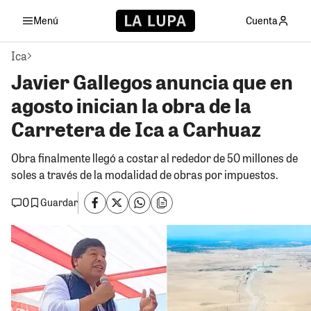
Menú
Cuenta
Ica
Javier Gallegos anuncia que en
agosto inician la obra de la
Carretera de Ica a Carhuaz
Obra finalmente llegó a costar al rededor de 50 millones de
soles a través de la modalidad de obras por impuestos.
0
Guardar