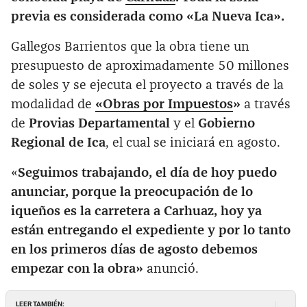
previa es considerada como «La Nueva Ica».
Gallegos Barrientos que la obra tiene un
presupuesto de aproximadamente 50 millones
de soles y se ejecuta el proyecto a través de la
modalidad de
«Obras por Impuestos
»
a través
de
Provias Departamental
y el
Gobierno
Regional de Ica
, el cual se iniciará en agosto.
«
Seguimos trabajando, el día de hoy puedo
anunciar, porque la preocupación de lo
iqueños es la carretera a Carhuaz, hoy ya
están entregando el expediente y por lo tanto
en los primeros días de agosto debemos
empezar con la obra»
anunció.
LEER TAMBIÉN: