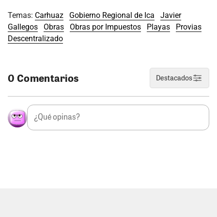
Temas:
Carhuaz
Gobierno Regional de Ica
Javier
Gallegos
Obras
Obras por Impuestos
Playas
Provias
Descentralizado
0 Comentarios
Destacados