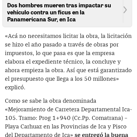
Dos hombres mueren tras impactar su
vehículo contra un ficus en la
Panamericana Sur, en Ica
«Acá no necesitamos licitar la obra, la licitación
se hizo el año pasado a través de obras por
impuestos, lo que pasa es que la empresa
elabora el expediente técnico, la concluye y
ahora empieza la obra. Así que está garantizado
el presupuesto que llega a los 50 millones»
explicó.
Como se sabe la obra denominada
«Mejoramiento de Carretera Departamental Ica-
105. Tramo: Prog 1+940 (Cc.Pp. Comatrana) –
Playa Carhuaz en las Provincias de Ica y Pisco
del Departamento de Ica»
se entregó la buena