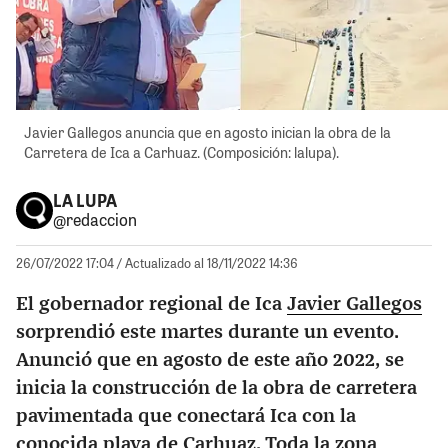
Javier Gallegos anuncia que en agosto inician la obra de la
Carretera de Ica a Carhuaz. (Composición: lalupa).
LA LUPA
@redaccion
26/07/2022 17:04
/ Actualizado al 18/11/2022 14:36
El gobernador regional de Ica
Javier Gallegos
sorprendió este martes durante un evento.
Anunció que en agosto de este año 2022, se
inicia la construcción de la obra de carretera
pavimentada que conectará Ica con la
conocida playa de
Carhuaz
. Toda la zona