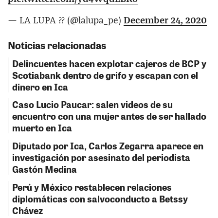
— LA LUPA ?‍? (@lalupa_pe)
December 24, 2020
Noticias relacionadas
Delincuentes hacen explotar cajeros de BCP y
Scotiabank dentro de grifo y escapan con el
dinero en Ica
Caso Lucio Paucar: salen videos de su
encuentro con una mujer antes de ser hallado
muerto en Ica
Diputado por Ica, Carlos Zegarra aparece en
investigación por asesinato del periodista
Gastón Medina
Perú y México restablecen relaciones
diplomáticas con salvoconducto a Betssy
Chávez