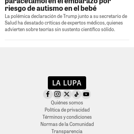
paracetamol en el embarazo por
riesgo de autismo en el bebé
La polémica declaración de Trump junto a su secretario de
Salud ha desatado críticas de expertos médicos, quienes
advierten sobre teorías sin sustento científico sólido.
Quiénes somos
Política de privacidad
Términos y condiciones
Normas de la Comunidad
Transparencia