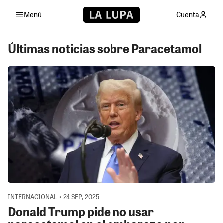
Menú
Cuenta
Últimas noticias sobre Paracetamol
INTERNACIONAL • 24 SEP, 2025
Donald Trump pide no usar