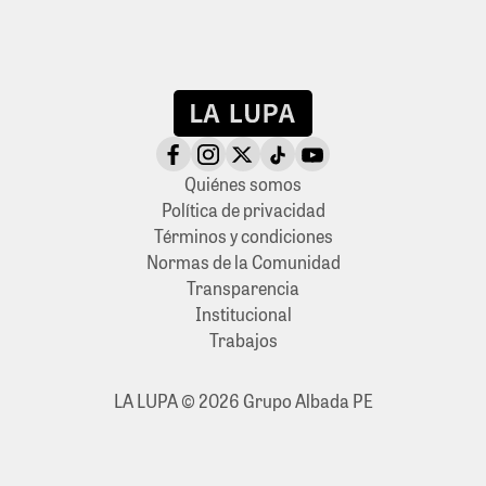
Quiénes somos
Política de privacidad
Términos y condiciones
Normas de la Comunidad
Transparencia
Institucional
Trabajos
LA LUPA © 2026 Grupo Albada PE