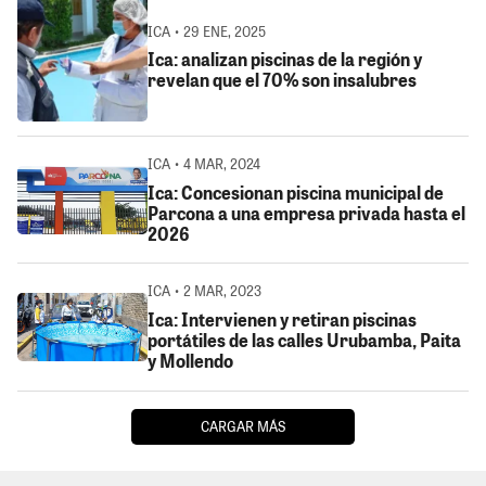
ICA • 29 ENE, 2025
Ica: analizan piscinas de la región y
revelan que el 70% son insalubres
ICA • 4 MAR, 2024
Ica: Concesionan piscina municipal de
Parcona a una empresa privada hasta el
2026
ICA • 2 MAR, 2023
Ica: Intervienen y retiran piscinas
portátiles de las calles Urubamba, Paita
y Mollendo
CARGAR MÁS