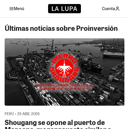
Menú
Cuenta
Últimas noticias sobre Proinversión
PERÚ • 29 ABR, 2026
Shougang se opone al puerto de