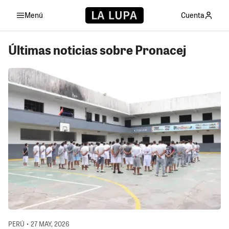
Menú
Cuenta
Últimas noticias sobre Pronacej
PERÚ • 27 MAY, 2026