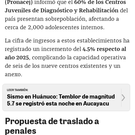
(Pronacej)
informó que el
60% de los Centros
Juveniles de Diagnóstico y Rehabilitación
del
país presentan sobrepoblación, afectando a
cerca de 2,000 adolescentes internos.
La cifra de ingresos a estos establecimientos ha
registrado un incremento del
4.5% respecto al
año 2025
, complicando la capacidad operativa
de seis de los nueve centros existentes y un
anexo.
LEER TAMBIÉN:
Sismo en Huánuco: Temblor de magnitud
5.7 se registró esta noche en Aucayacu
Propuesta de traslado a
penales