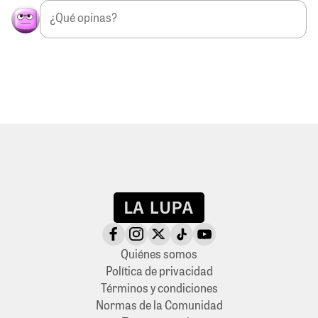
Quiénes somos
Política de privacidad
Términos y condiciones
Normas de la Comunidad