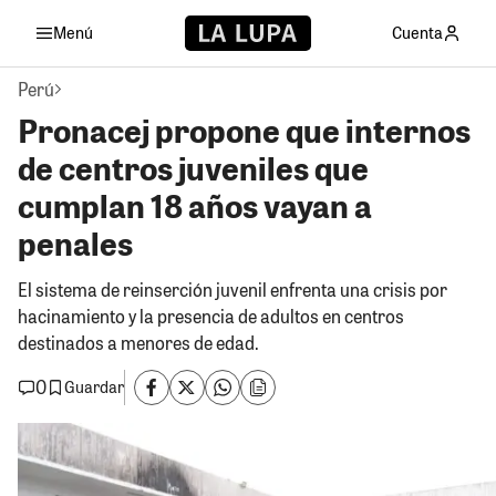
Menú
Cuenta
Perú
Pronacej propone que internos
de centros juveniles que
cumplan 18 años vayan a
penales
El sistema de reinserción juvenil enfrenta una crisis por
hacinamiento y la presencia de adultos en centros
destinados a menores de edad.
0
Guardar