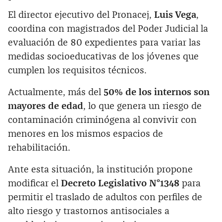
El director ejecutivo del Pronacej,
Luis Vega
,
coordina con magistrados del Poder Judicial la
evaluación de 80 expedientes para variar las
medidas socioeducativas de los jóvenes que
cumplen los requisitos técnicos.
Actualmente, más del
50% de los internos son
mayores de edad
, lo que genera un riesgo de
contaminación criminógena al convivir con
menores en los mismos espacios de
rehabilitación.
Ante esta situación, la institución propone
modificar el
Decreto Legislativo N°1348
para
permitir el traslado de adultos con perfiles de
alto riesgo y trastornos antisociales a