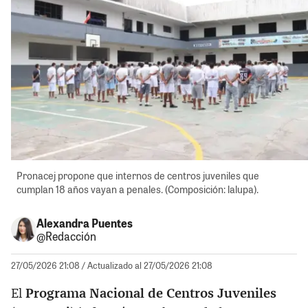
Pronacej propone que internos de centros juveniles que
cumplan 18 años vayan a penales. (Composición: lalupa).
Alexandra Puentes
@Redacción
27/05/2026 21:08
/ Actualizado al 27/05/2026 21:08
El
Programa Nacional de Centros Juveniles