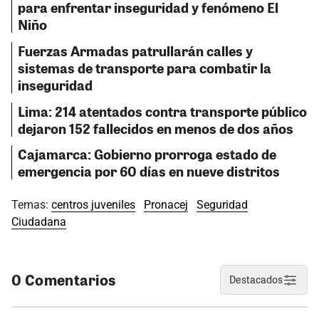
para enfrentar inseguridad y fenómeno El
Niño
Fuerzas Armadas patrullarán calles y
sistemas de transporte para combatir la
inseguridad
Lima: 214 atentados contra transporte público
dejaron 152 fallecidos en menos de dos años
Cajamarca: Gobierno prorroga estado de
emergencia por 60 días en nueve distritos
Temas:
centros juveniles
Pronacej
Seguridad
Ciudadana
0 Comentarios
Destacados