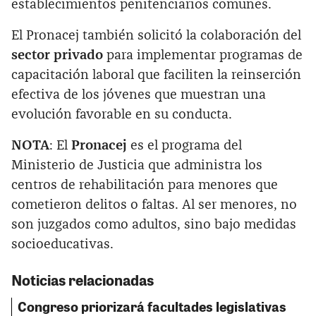
establecimientos penitenciarios comunes.
El Pronacej también solicitó la colaboración del
sector privado
para implementar programas de
capacitación laboral que faciliten la reinserción
efectiva de los jóvenes que muestran una
evolución favorable en su conducta.
NOTA
: El
Pronacej
es el programa del
Ministerio de Justicia que administra los
centros de rehabilitación para menores que
cometieron delitos o faltas. Al ser menores, no
son juzgados como adultos, sino bajo medidas
socioeducativas.
Noticias relacionadas
Congreso priorizará facultades legislativas