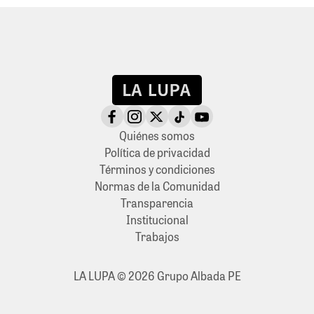
Quiénes somos
Política de privacidad
Términos y condiciones
Normas de la Comunidad
Transparencia
Institucional
Trabajos
LA LUPA © 2026 Grupo Albada PE