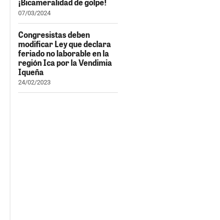
¡Bicameralidad de golpe!
07/03/2024
Congresistas deben
modificar Ley que declara
feriado no laborable en la
región Ica por la Vendimia
Iqueña
24/02/2023