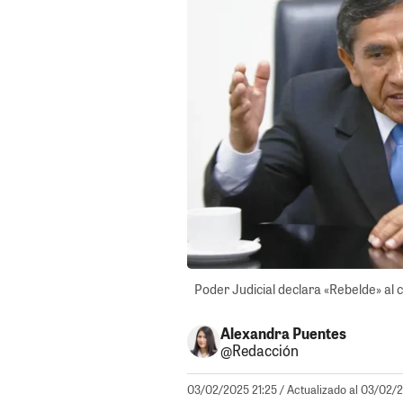
Poder Judicial declara «Rebelde» al 
Alexandra Puentes
@Redacción
03/02/2025 21:25
/ Actualizado al 03/02/