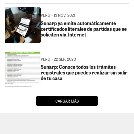
PERÚ • 13 NOV, 2021
Sunarp ya emite automáticamente
certificados literales de partidas que se
soliciten vía Internet
PERÚ • 22 SEP, 2020
Sunarp: Conoce todos los trámites
registrales que puedes realizar sin salir
de tu casa
CARGAR MÁS