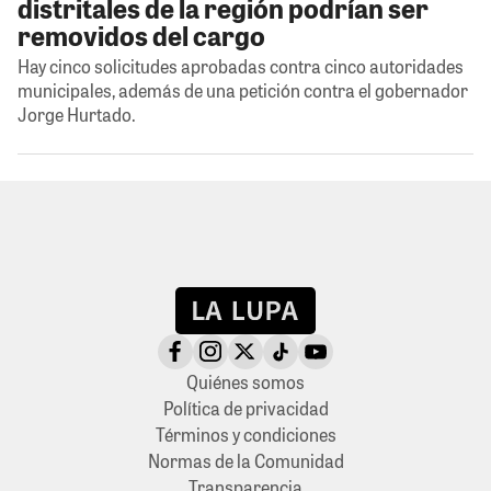
distritales de la región podrían ser
removidos del cargo
Hay cinco solicitudes aprobadas contra cinco autoridades
municipales, además de una petición contra el gobernador
Jorge Hurtado.
Quiénes somos
Política de privacidad
Términos y condiciones
Normas de la Comunidad
Transparencia