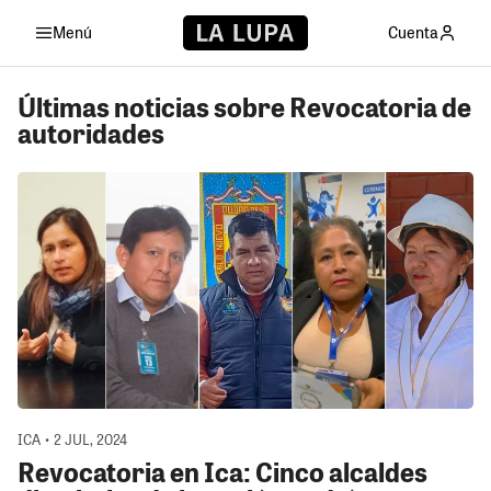
Menú
Cuenta
Últimas noticias sobre Revocatoria de
autoridades
ICA • 2 JUL, 2024
Revocatoria en Ica: Cinco alcaldes