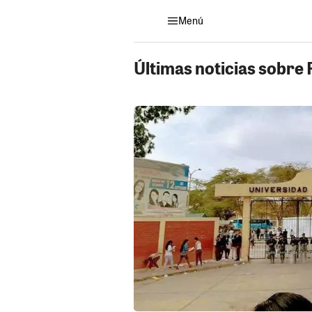
Menú
Últimas noticias sobre