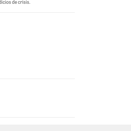
icios de crisis.