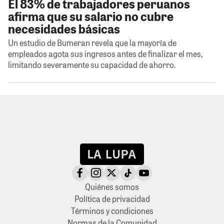
El 83% de trabajadores peruanos
afirma que su salario no cubre
necesidades básicas
Un estudio de Bumeran revela que la mayoría de
empleados agota sus ingresos antes de finalizar el mes,
limitando severamente su capacidad de ahorro.
Quiénes somos
Política de privacidad
Términos y condiciones
Normas de la Comunidad