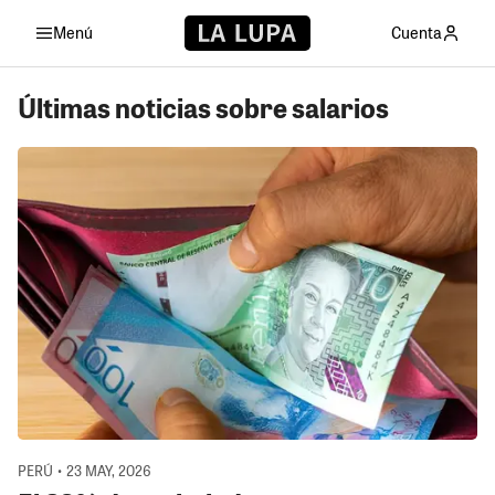
Menú
Cuenta
Últimas noticias sobre salarios
PERÚ • 23 MAY, 2026