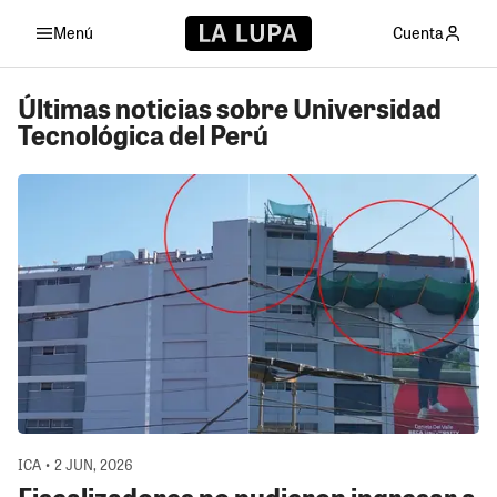
Menú
Cuenta
Últimas noticias sobre Universidad
Tecnológica del Perú
ICA • 2 JUN, 2026
Fiscalizadores no pudieron ingresar a