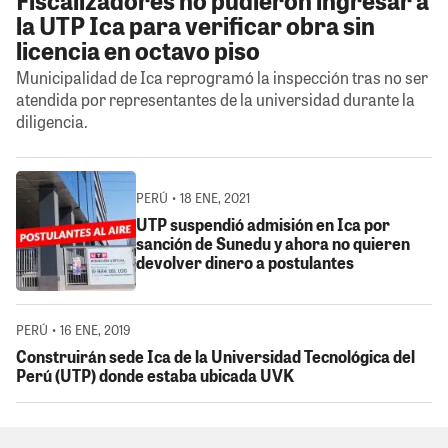
la UTP Ica para verificar obra sin
licencia en octavo piso
Municipalidad de Ica reprogramó la inspección tras no ser
atendida por representantes de la universidad durante la
diligencia.
PERÚ • 18 ENE, 2021
UTP suspendió admisión en Ica por
sanción de Sunedu y ahora no quieren
devolver dinero a postulantes
PERÚ • 16 ENE, 2019
Construirán sede Ica de la Universidad Tecnológica del
Perú (UTP) donde estaba ubicada UVK