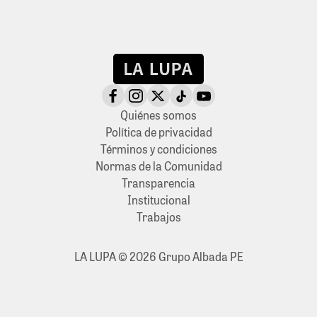
Quiénes somos
Política de privacidad
Términos y condiciones
Normas de la Comunidad
Transparencia
Institucional
Trabajos
LA LUPA © 2026 Grupo Albada PE