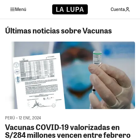
Menú
Cuenta
Últimas noticias sobre Vacunas
PERÚ • 12 ENE, 2024
Vacunas COVID-19 valorizadas en
S/284 millones vencen entre febrero