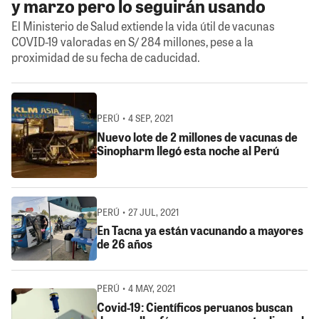
y marzo pero lo seguirán usando
El Ministerio de Salud extiende la vida útil de vacunas
COVID-19 valoradas en S/ 284 millones, pese a la
proximidad de su fecha de caducidad.
PERÚ • 4 SEP, 2021
Nuevo lote de 2 millones de vacunas de
Sinopharm llegó esta noche al Perú
PERÚ • 27 JUL, 2021
En Tacna ya están vacunando a mayores
de 26 años
PERÚ • 4 MAY, 2021
Covid-19: Científicos peruanos buscan