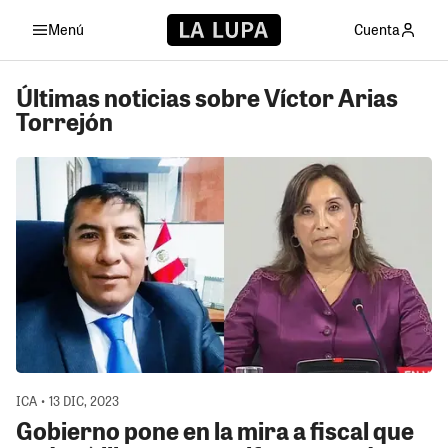
Menú
Cuenta
Últimas noticias sobre Víctor Arias
Torrejón
ICA • 13 DIC, 2023
Gobierno pone en la mira a fiscal que