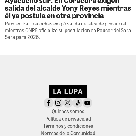
salida del alcalde Yony Reyes mientras
él ya postula en otra provincia
Paro en Parinacochas exigió salida del alcalde provincial,
mientras ONPE oficializó su postulación en Paucar del Sara
Sara para 2026.
Quiénes somos
Política de privacidad
Términos y condiciones
Normas de la Comunidad