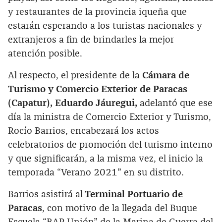
y restaurantes de la provincia iqueña que
estarán esperando a los turistas nacionales y
extranjeros a fin de brindarles la mejor
atención posible.
Al respecto, el presidente de la
Cámara de
Turismo y Comercio Exterior de Paracas
(Capatur), Eduardo Jáuregui,
adelantó que ese
día la ministra de Comercio Exterior y Turismo,
Rocío Barrios, encabezará los actos
celebratorios de promoción del turismo interno
y que significarán, a la misma vez, el inicio la
temporada “Verano 2021” en su distrito.
Barrios asistirá al
Terminal Portuario de
Paracas
, con motivo de la llegada del Buque