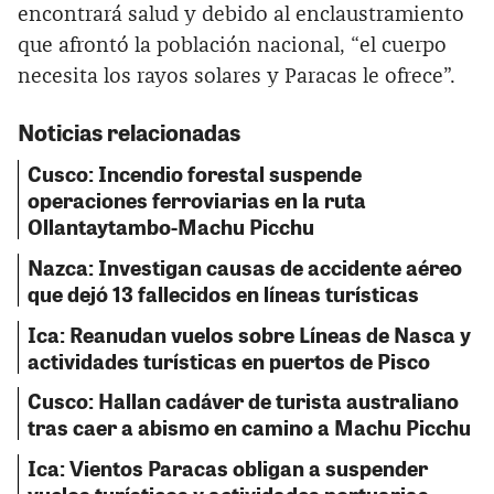
encontrará salud y debido al enclaustramiento
que afrontó la población nacional, “el cuerpo
necesita los rayos solares y Paracas le ofrece”.
Noticias relacionadas
Cusco: Incendio forestal suspende
operaciones ferroviarias en la ruta
Ollantaytambo-Machu Picchu
Nazca: Investigan causas de accidente aéreo
que dejó 13 fallecidos en líneas turísticas
Ica: Reanudan vuelos sobre Líneas de Nasca y
actividades turísticas en puertos de Pisco
Cusco: Hallan cadáver de turista australiano
tras caer a abismo en camino a Machu Picchu
Ica: Vientos Paracas obligan a suspender