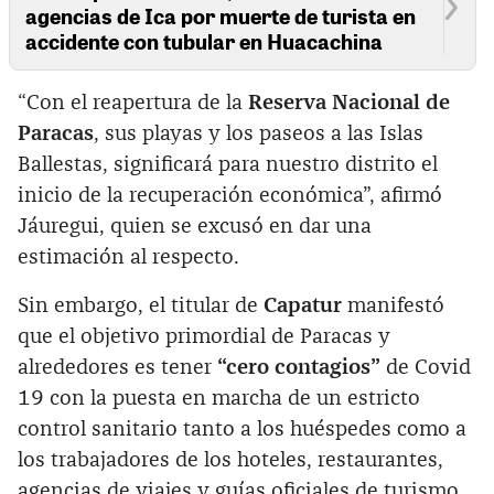
agencias de Ica por muerte de turista en
accidente con tubular en Huacachina
“Con el reapertura de la
Reserva Nacional de
Paracas
, sus playas y los paseos a las Islas
Ballestas, significará para nuestro distrito el
inicio de la recuperación económica”, afirmó
Jáuregui, quien se excusó en dar una
estimación al respecto.
Sin embargo, el titular de
Capatur
manifestó
que el objetivo primordial de Paracas y
alrededores es tener
“cero contagios”
de Covid
19 con la puesta en marcha de un estricto
control sanitario tanto a los huéspedes como a
los trabajadores de los hoteles, restaurantes,
agencias de viajes y guías oficiales de turismo.