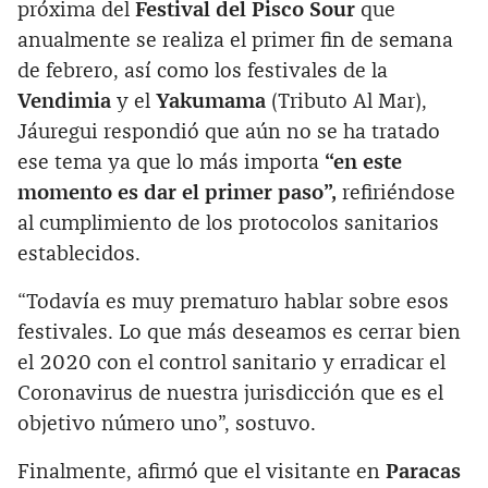
próxima del
Festival del Pisco Sour
que
anualmente se realiza el primer fin de semana
de febrero, así como los festivales de la
Vendimia
y el
Yakumama
(Tributo Al Mar),
Jáuregui respondió que aún no se ha tratado
ese tema ya que lo más importa
“en este
momento es dar el primer paso”,
refiriéndose
al cumplimiento de los protocolos sanitarios
establecidos.
“Todavía es muy prematuro hablar sobre esos
festivales. Lo que más deseamos es cerrar bien
el 2020 con el control sanitario y erradicar el
Coronavirus de nuestra jurisdicción que es el
objetivo número uno”, sostuvo.
Finalmente, afirmó que el visitante en
Paracas