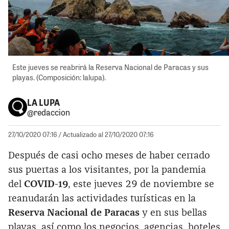
Este jueves se reabrirá la Reserva Nacional de Paracas y sus
playas. (Composición: lalupa).
LA LUPA
@redaccion
27/10/2020 07:16
/ Actualizado al 27/10/2020 07:16
Después de casi ocho meses de haber cerrado
sus puertas a los visitantes, por la pandemia
del
COVID-19
, este jueves 29 de noviembre se
reanudarán las actividades turísticas en la
Reserva Nacional de Paracas
y en sus bellas
playas, así como los negocios, agencias, hoteles