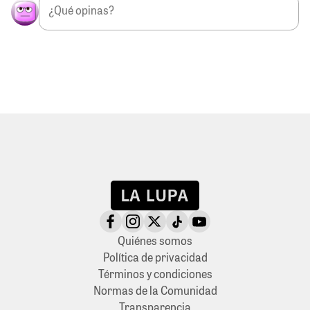
Quiénes somos
Política de privacidad
Términos y condiciones
Normas de la Comunidad
Transparencia