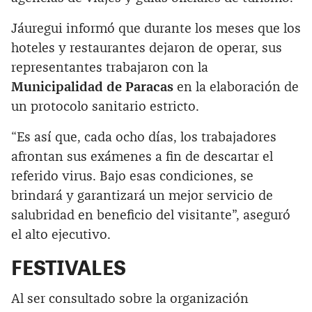
Jáuregui informó que durante los meses que los
hoteles y restaurantes dejaron de operar, sus
representantes trabajaron con la
Municipalidad de Paracas
en la elaboración de
un protocolo sanitario estricto.
“Es así que, cada ocho días, los trabajadores
afrontan sus exámenes a fin de descartar el
referido virus. Bajo esas condiciones, se
brindará y garantizará un mejor servicio de
salubridad en beneficio del visitante”, aseguró
el alto ejecutivo.
FESTIVALES
Al ser consultado sobre la organización