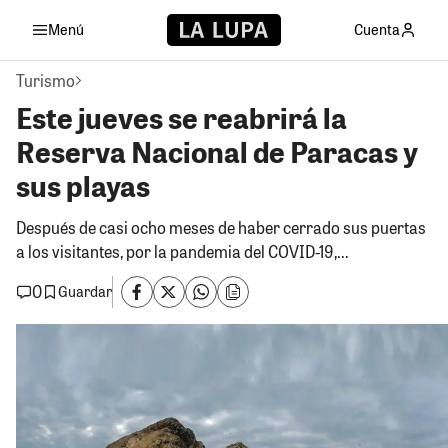
Menú
Cuenta
Turismo
Este jueves se reabrirá la
Reserva Nacional de Paracas y
sus playas
Después de casi ocho meses de haber cerrado sus puertas
a los visitantes, por la pandemia del COVID-19,...
0
Guardar