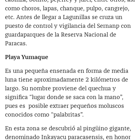
como choros, lapas, chanque, pulpo, cangrejo,
etc. Antes de llegar a Lagunillas se cruza un
puesto de control y vigilancia del Sernanp con
guardaparques de la Reserva Nacional de
Paracas.
Playa Yumaque
Es una pequeña ensenada en forma de media
luna tiene aproximadamente 2 kilómetros de
largo. Su nombre proviene del quechua y
significa “lugar donde se saca con la mano”,
pues es posible extraer pequeños moluscos
conocidos como “palabritas”.
En esta zona se descubrió al pingüino gigante,
denominado Inkayacu paracasensis, en honor