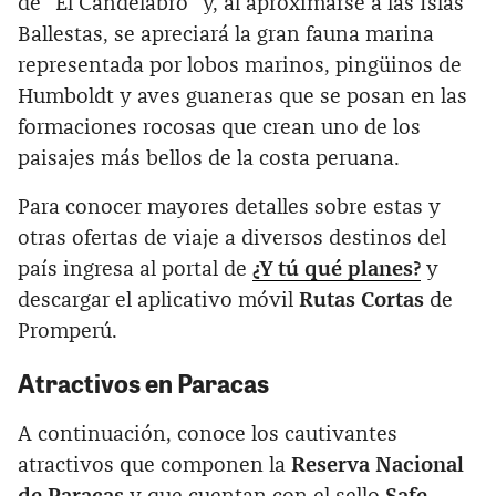
de “El Candelabro” y, al aproximarse a las Islas
Ballestas, se apreciará la gran fauna marina
representada por lobos marinos, pingüinos de
Humboldt y aves guaneras que se posan en las
formaciones rocosas que crean uno de los
paisajes más bellos de la costa peruana.
Para conocer mayores detalles sobre estas y
otras ofertas de viaje a diversos destinos del
país ingresa al portal de
¿Y tú qué planes?
y
descargar el aplicativo móvil
Rutas Cortas
de
Promperú.
Atractivos en Paracas
A continuación, conoce los cautivantes
atractivos que componen la
Reserva Nacional