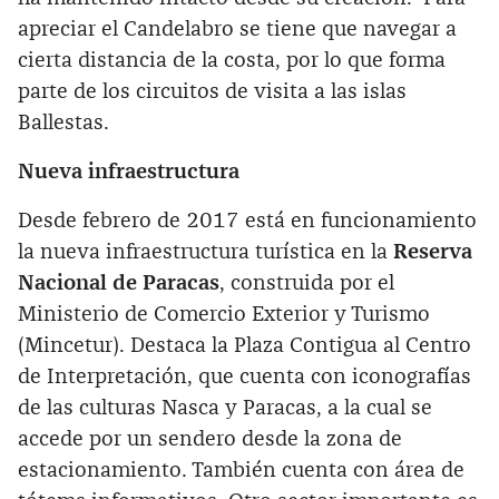
apreciar el Candelabro se tiene que navegar a
cierta distancia de la costa, por lo que forma
parte de los circuitos de visita a las islas
Ballestas.
Nueva infraestructura
Desde febrero de 2017 está en funcionamiento
la nueva infraestructura turística en la
Reserva
Nacional de Paracas
, construida por el
Ministerio de Comercio Exterior y Turismo
(Mincetur). Destaca la Plaza Contigua al Centro
de Interpretación, que cuenta con iconografías
de las culturas Nasca y Paracas, a la cual se
accede por un sendero desde la zona de
estacionamiento. También cuenta con área de