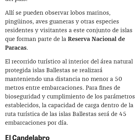
Allí se pueden observar lobos marinos,
pingüinos, aves guaneras y otras especies
residentes y visitantes a este conjunto de islas
que forman parte de la
Reserva Nacional de
Paracas
.
El recorrido turístico al interior del área natural
protegida islas Ballestas se realizará
manteniendo una distancia no menor a 50
metros entre embarcaciones. Para fines de
bioseguridad y cumplimiento de los parámetros
establecidos, la capacidad de carga dentro de la
ruta turística de las islas Ballestas será de 45
embarcaciones por día.
El Candelabro