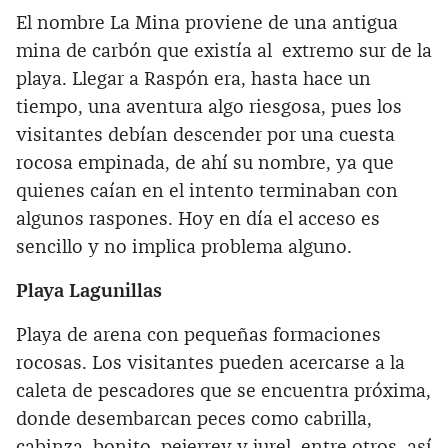
El nombre La Mina proviene de una antigua
mina de carbón que existía al extremo sur de la
playa. Llegar a Raspón era, hasta hace un
tiempo, una aventura algo riesgosa, pues los
visitantes debían descender por una cuesta
rocosa empinada, de ahí su nombre, ya que
quienes caían en el intento terminaban con
algunos raspones. Hoy en día el acceso es
sencillo y no implica problema alguno.
Playa Lagunillas
Playa de arena con pequeñas formaciones
rocosas. Los visitantes pueden acercarse a la
caleta de pescadores que se encuentra próxima,
donde desembarcan peces como cabrilla,
cabinza, bonito, pejerrey y jurel, entre otros, así