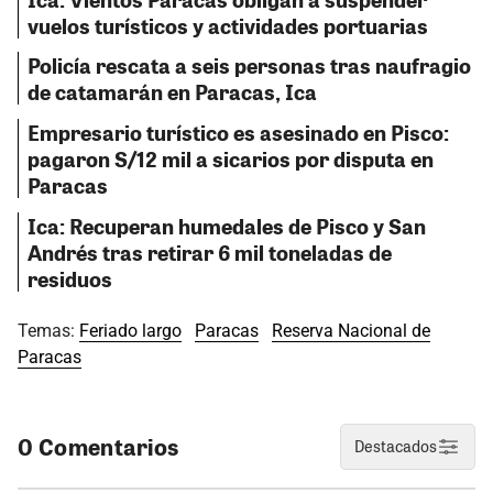
vuelos turísticos y actividades portuarias
Policía rescata a seis personas tras naufragio
de catamarán en Paracas, Ica
Empresario turístico es asesinado en Pisco:
pagaron S/12 mil a sicarios por disputa en
Paracas
Ica: Recuperan humedales de Pisco y San
Andrés tras retirar 6 mil toneladas de
residuos
Temas:
Feriado largo
Paracas
Reserva Nacional de
Paracas
0 Comentarios
Destacados