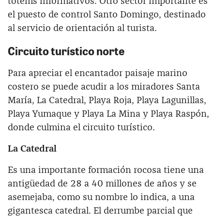
tótems informativos. Otro sector importante es
el puesto de control Santo Domingo, destinado
al servicio de orientación al turista.
Circuito turístico norte
Para apreciar el encantador paisaje marino
costero se puede acudir a los miradores Santa
María, La Catedral, Playa Roja, Playa Lagunillas,
Playa Yumaque y Playa La Mina y Playa Raspón,
donde culmina el circuito turístico.
La Catedral
Es una importante formación rocosa tiene una
antigüedad de 28 a 40 millones de años y se
asemejaba, como su nombre lo indica, a una
gigantesca catedral. El derrumbe parcial que