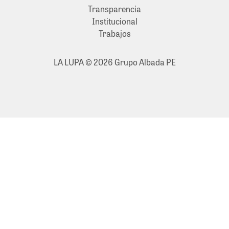
Transparencia
Institucional
Trabajos
LA LUPA © 2026 Grupo Albada PE