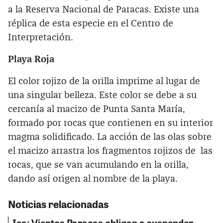
a la Reserva Nacional de Paracas. Existe una
réplica de esta especie en el Centro de
Interpretación.
Playa Roja
El color rojizo de la orilla imprime al lugar de
una singular belleza. Este color se debe a su
cercanía al macizo de Punta Santa María,
formado por rocas que contienen en su interior
magma solidificado. La acción de las olas sobre
el macizo arrastra los fragmentos rojizos de las
rocas, que se van acumulando en la orilla,
dando así origen al nombre de la playa.
Noticias relacionadas
Ica: Vientos Paracas obligan a suspender