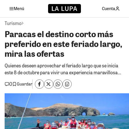
Menú
Cuenta
Turismo
Paracas el destino corto más
preferido en este feriado largo,
mira las ofertas
Quienes deseen aprovechar el feriado largo que se inicia
este 8 de octubre para vivir una experiencia maravillosa...
0
Guardar