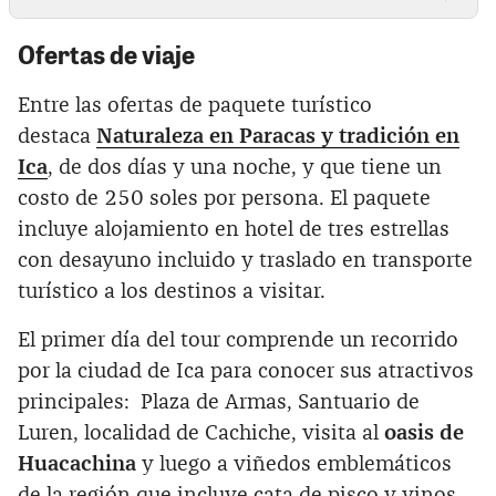
Ofertas de viaje
Entre las ofertas de paquete turístico
destaca
Naturaleza en Paracas y tradición en
Ica
, de dos días y una noche, y que tiene un
costo de 250 soles por persona. El paquete
incluye alojamiento en hotel de tres estrellas
con desayuno incluido y traslado en transporte
turístico a los destinos a visitar.
El primer día del tour comprende un recorrido
por la ciudad de Ica para conocer sus atractivos
principales: Plaza de Armas, Santuario de
Luren, localidad de Cachiche, visita al
oasis de
Huacachina
y luego a viñedos emblemáticos
de la región que incluye cata de pisco y vinos.