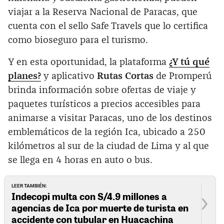
viajar a la Reserva Nacional de Paracas, que
cuenta con el sello Safe Travels que lo certifica
como bioseguro para el turismo.
Y en esta oportunidad, la plataforma
¿Y tú qué
planes?
y aplicativo
Rutas Cortas
de Promperú
brinda información sobre ofertas de viaje y
paquetes turísticos a precios accesibles para
animarse a visitar Paracas, uno de los destinos
emblemáticos de la región Ica, ubicado a 250
kilómetros al sur de la ciudad de Lima y al que
se llega en 4 horas en auto o bus.
LEER TAMBIÉN:
Indecopi multa con S/4.9 millones a
agencias de Ica por muerte de turista en
accidente con tubular en Huacachina