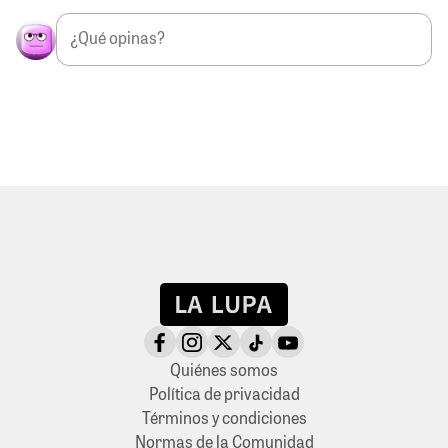
Quiénes somos
Política de privacidad
Términos y condiciones
Normas de la Comunidad