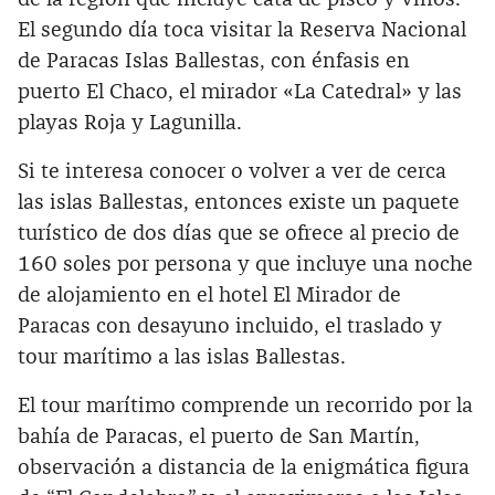
El segundo día toca visitar la Reserva Nacional
de Paracas Islas Ballestas, con énfasis en
puerto El Chaco, el mirador «La Catedral» y las
playas Roja y Lagunilla.
Si te interesa conocer o volver a ver de cerca
las islas Ballestas, entonces existe un paquete
turístico de dos días que se ofrece al precio de
160 soles por persona y que incluye una noche
de alojamiento en el hotel El Mirador de
Paracas con desayuno incluido, el traslado y
tour marítimo a las islas Ballestas.
El tour marítimo comprende un recorrido por la
bahía de Paracas, el puerto de San Martín,
observación a distancia de la enigmática figura