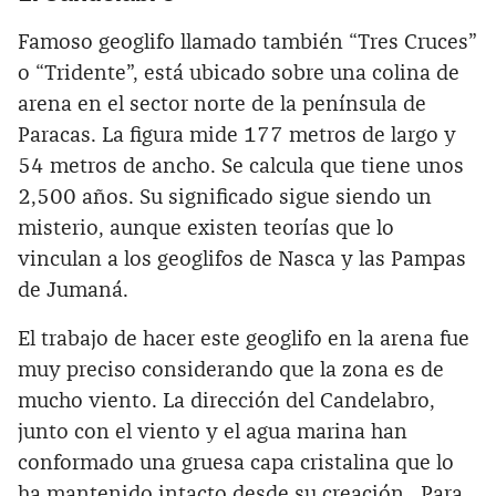
Famoso geoglifo llamado también “Tres Cruces”
o “Tridente”, está ubicado sobre una colina de
arena en el sector norte de la península de
Paracas. La figura mide 177 metros de largo y
54 metros de ancho. Se calcula que tiene unos
2,500 años. Su significado sigue siendo un
misterio, aunque existen teorías que lo
vinculan a los geoglifos de Nasca y las Pampas
de Jumaná.
El trabajo de hacer este geoglifo en la arena fue
muy preciso considerando que la zona es de
mucho viento. La dirección del Candelabro,
junto con el viento y el agua marina han
conformado una gruesa capa cristalina que lo
ha mantenido intacto desde su creación. Para