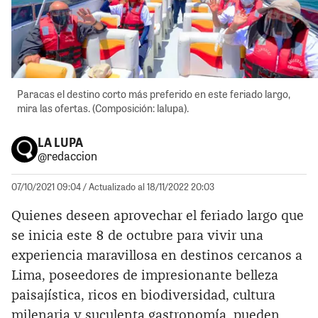
Paracas el destino corto más preferido en este feriado largo,
mira las ofertas. (Composición: lalupa).
LA LUPA
@redaccion
07/10/2021 09:04
/ Actualizado al 18/11/2022 20:03
Quienes deseen aprovechar el feriado largo que
se inicia este 8 de octubre para vivir una
experiencia maravillosa en destinos cercanos a
Lima, poseedores de impresionante belleza
paisajística, ricos en biodiversidad, cultura
milenaria y suculenta gastronomía, pueden