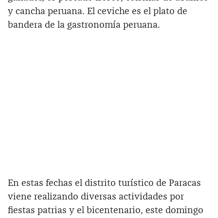
y cancha peruana. El ceviche es el plato de
bandera de la gastronomía peruana.
En estas fechas el distrito turístico de Paracas
viene realizando diversas actividades por
fiestas patrias y el bicentenario, este domingo