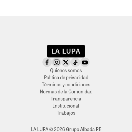
Quiénes somos
Política de privacidad
Términos y condiciones
Normas de la Comunidad
Transparencia
Institucional
Trabajos
LA LUPA © 2026 Grupo Albada PE