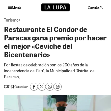
Menú
Cuenta
Turismo
Restaurante El Condor de
Paracas gana premio por hacer
el mejor «Ceviche del
Bicentenario»
Por fiestas de celebración por los 200 años de la
independencia del Perú, la Municipalidad Distrital de
Paracas,...
0
Guardar