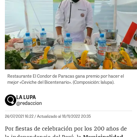
Restaurante El Condor de Paracas gana premio por hacer el
mejor «Ceviche del Bicentenario». (Composición: lalupa).
LA LUPA
@redaccion
24/07/2021 16:22
/ Actualizado al 18/11/2022 20:35
Por fiestas de celebración por los 200 años de