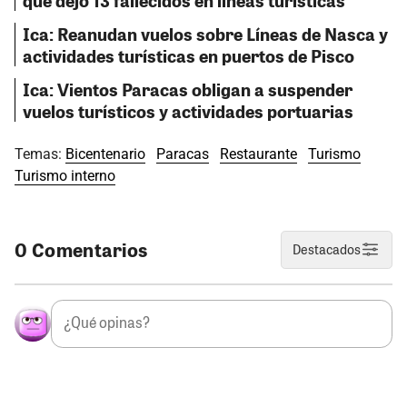
que dejó 13 fallecidos en líneas turísticas
Ica: Reanudan vuelos sobre Líneas de Nasca y
actividades turísticas en puertos de Pisco
Ica: Vientos Paracas obligan a suspender
vuelos turísticos y actividades portuarias
Temas:
Bicentenario
Paracas
Restaurante
Turismo
Turismo interno
0 Comentarios
Destacados