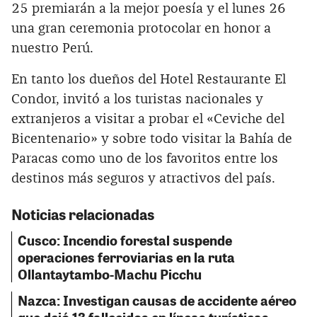
25 premiarán a la mejor poesía y el lunes 26
una gran ceremonia protocolar en honor a
nuestro Perú.
En tanto los dueños del Hotel Restaurante El
Condor, invitó a los turistas nacionales y
extranjeros a visitar a probar el «Ceviche del
Bicentenario» y sobre todo visitar la Bahía de
Paracas como uno de los favoritos entre los
destinos más seguros y atractivos del país.
Noticias relacionadas
Cusco: Incendio forestal suspende
operaciones ferroviarias en la ruta
Ollantaytambo-Machu Picchu
Nazca: Investigan causas de accidente aéreo