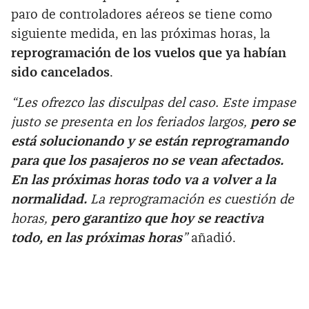
paro de controladores aéreos se tiene como
siguiente medida, en las próximas horas, la
reprogramación de los vuelos que ya habían
sido cancelados
.
“Les ofrezco las disculpas del caso. Este impase
justo se presenta en los feriados largos,
pero se
está solucionando y se están reprogramando
para que los pasajeros no se vean afectados.
En las próximas horas todo va a volver a la
normalidad.
La reprogramación es cuestión de
horas,
pero garantizo que hoy se reactiva
todo, en las próximas horas
”
añadió.