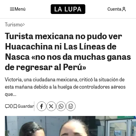
Menú
Cuenta
Turismo
Turista mexicana no pudo ver
Huacachina ni Las Líneas de
Nasca «no nos da muchas ganas
de regresar al Perú»
Victoria, una ciudadana mexicana, criticó la situación de
esta mañana debido a la huelga de controladores aéreos
que...
0
Guardar