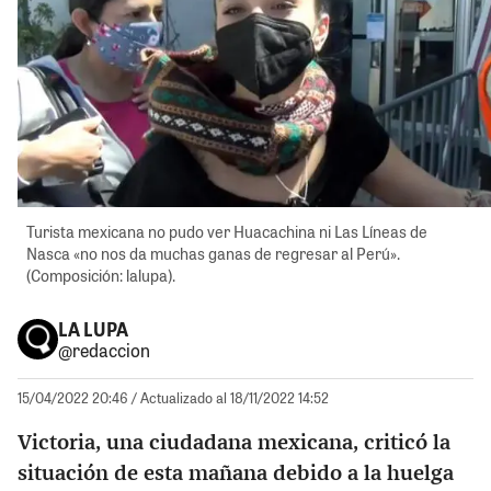
Turista mexicana no pudo ver Huacachina ni Las Líneas de
Nasca «no nos da muchas ganas de regresar al Perú».
(Composición: lalupa).
LA LUPA
@redaccion
15/04/2022 20:46
/ Actualizado al 18/11/2022 14:52
Victoria, una ciudadana mexicana, criticó la
situación de esta mañana debido a la huelga