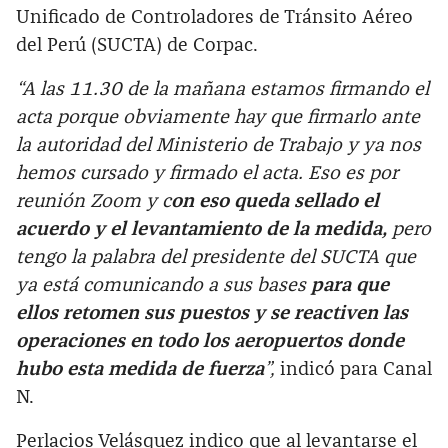
Unificado de Controladores de Tránsito Aéreo
del Perú (SUCTA) de Corpac.
“A las 11.30 de la mañana estamos firmando el
acta porque obviamente hay que firmarlo ante
la autoridad del Ministerio de Trabajo y ya nos
hemos cursado y firmado el acta. Eso es por
reunión Zoom y c
on eso queda sellado el
acuerdo y el levantamiento de la medida,
pero
tengo la palabra del presidente del SUCTA que
ya está comunicando a sus bases
para que
ellos retomen sus puestos y se reactiven las
operaciones en todo los aeropuertos donde
hubo esta medida de fuerza
”,
indicó para Canal
N.
Perlacios Velásquez indico que al levantarse el