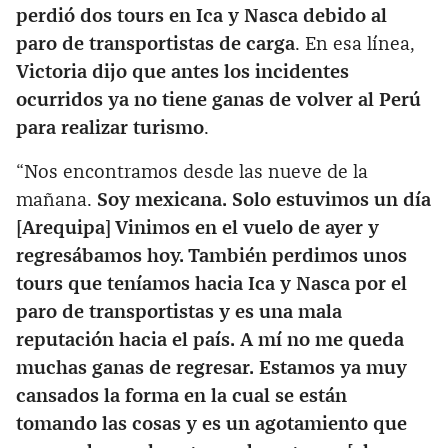
perdió dos tours en Ica y Nasca
debido al
paro de transportistas de carga
. En esa línea,
Victoria dijo que antes los incidentes
ocurridos ya no tiene ganas de volver al Perú
para realizar turismo
.
“Nos encontramos desde las nueve de la
mañana.
Soy mexicana. Solo estuvimos un día
[Arequipa] Vinimos en el vuelo de ayer y
regresábamos hoy. También perdimos unos
tours que teníamos hacia Ica y Nasca por el
paro de transportistas y es una mala
reputación hacia el país. A mí no me queda
muchas ganas de regresar. Estamos ya muy
cansados la forma en la cual se están
tomando las cosas y es un agotamiento que