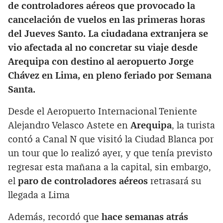
de controladores aéreos que provocado la
cancelación de vuelos en las primeras horas
del Jueves Santo. La ciudadana extranjera se
vio afectada al no concretar su viaje desde
Arequipa con destino al aeropuerto Jorge
Chávez en Lima, en pleno feriado por Semana
Santa.
Desde el Aeropuerto Internacional Teniente
Alejandro Velasco Astete en
Arequipa
, la turista
contó a Canal N que visitó la Ciudad Blanca por
un tour que lo realizó ayer, y que tenía previsto
regresar esta mañana a la capital, sin embargo,
el
paro de controladores aéreos
retrasará su
llegada a Lima
Además, recordó que
hace semanas atrás