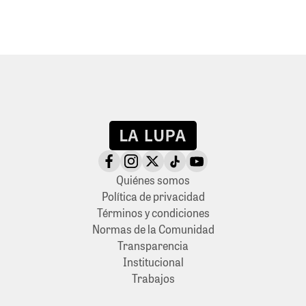
Quiénes somos
Política de privacidad
Términos y condiciones
Normas de la Comunidad
Transparencia
Institucional
Trabajos