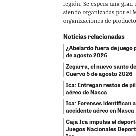
región. Se espera una gran 
siendo organizadas por el 
organizaciones de productor
Noticias relacionadas
¿Abelardo fuera de juego p
de agosto 2026
Zegarra, el nuevo santo del
Cuervo 5 de agosto 2026
Ica: Entregan restos de pil
aéreo de Nasca
Ica: Forenses identifican a
accidente aéreo en Nasca
Caja Ica impulsa el deport
Juegos Nacionales Deport