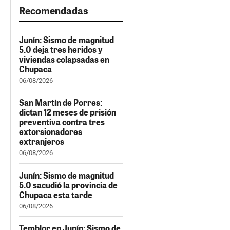
Recomendadas
Junín: Sismo de magnitud
5.0 deja tres heridos y
viviendas colapsadas en
Chupaca
06/08/2026
San Martín de Porres:
dictan 12 meses de prisión
preventiva contra tres
extorsionadores
extranjeros
06/08/2026
Junín: Sismo de magnitud
5.0 sacudió la provincia de
Chupaca esta tarde
06/08/2026
Temblor en Junín: Sismo de