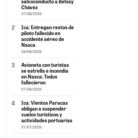
salvoconducto a Betssy
Chávez
07/08/2026
Ica: Entregan restos de
piloto fallecido en
accidente aéreo de
Nasca
04/08/2026
Avioneta con turistas
se estrella e incendia
en Nasca: Todos
fallecieron
01/08/2026
Ica: Vientos Paracas
obligan a suspender
vuelos turísticos y
actividades portuarias
31/07/2026