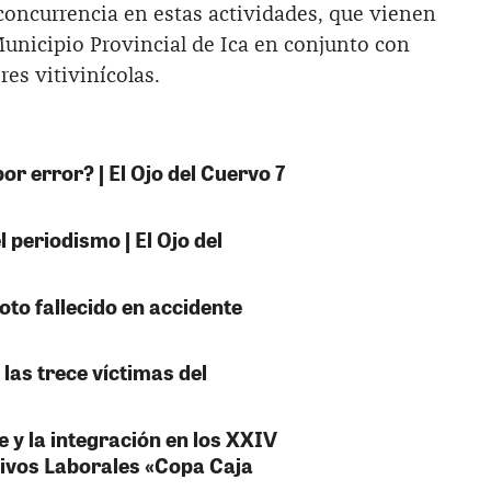
concurrencia en estas actividades, que vienen
Municipio Provincial de Ica en conjunto con
es vitivinícolas.
or error? | El Ojo del Cuervo 7
 periodismo | El Ojo del
oto fallecido en accidente
 las trece víctimas del
e y la integración en los XXIV
ivos Laborales «Copa Caja