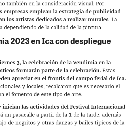
no también en la consideración visual. Por
las empresas emplean la estrategia de publicidad
an los artistas dedicados a realizar murales
. La
dependiendo de la calidad de la pintura.
mia 2023 en Ica con despliegue
iernes 3, la celebración de la Vendimia en la
ísticos formarán parte de la celebración.
Estas
den apreciar en el frontis del campo ferial de Ica.
cionales y locales, recalcaron que es necesario el
 el fomento de este tipo de arte.
y inician las actividades
del Festival Internacional
 un pasacalle a partir de la 1 de la tarde, además
jo de negritos y otras danzas y bailes típicos de la