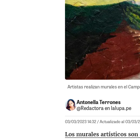
Artistas realizan murales en el Campo
Antonella Terrones
@Redactora en lalupa.pe
03/03/2023 14:32
/ Actualizado al 03/03/
Los murales artísticos son 