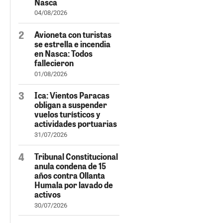
Nasca
04/08/2026
Avioneta con turistas
se estrella e incendia
en Nasca: Todos
fallecieron
01/08/2026
Ica: Vientos Paracas
obligan a suspender
vuelos turísticos y
actividades portuarias
31/07/2026
Tribunal Constitucional
anula condena de 15
años contra Ollanta
Humala por lavado de
activos
30/07/2026