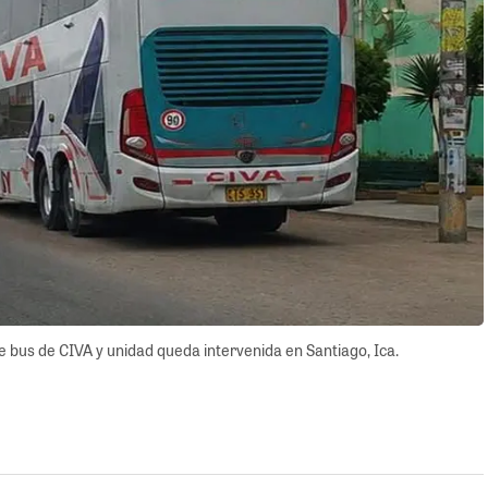
 bus de CIVA y unidad queda intervenida en Santiago, Ica.