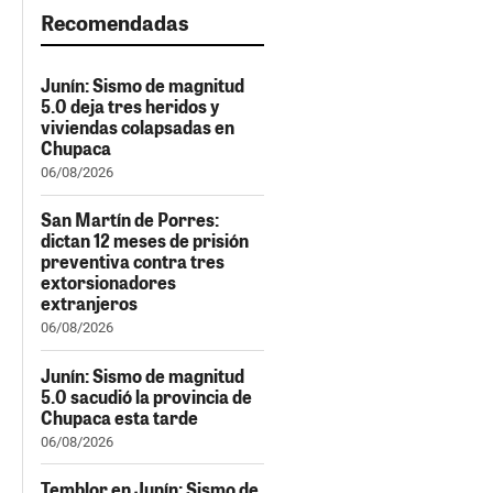
Recomendadas
Junín: Sismo de magnitud
5.0 deja tres heridos y
viviendas colapsadas en
Chupaca
06/08/2026
San Martín de Porres:
dictan 12 meses de prisión
preventiva contra tres
extorsionadores
extranjeros
06/08/2026
Junín: Sismo de magnitud
5.0 sacudió la provincia de
Chupaca esta tarde
06/08/2026
Temblor en Junín: Sismo de