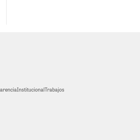
arencia
Institucional
Trabajos