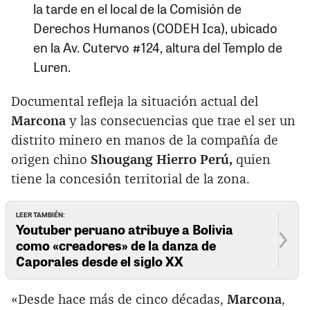
la tarde en el local de la Comisión de
Derechos Humanos (CODEH Ica), ubicado
en la Av. Cutervo #124, altura del Templo de
Luren.
Documental refleja la situación actual del
Marcona
y las consecuencias que trae el ser un
distrito minero en manos de la compañía de
origen chino
Shougang Hierro Perú,
quien
tiene la concesión territorial de la zona.
LEER TAMBIÉN:
Youtuber peruano atribuye a Bolivia
como «creadores» de la danza de
Caporales desde el siglo XX
«Desde hace más de cinco décadas,
Marcona
,