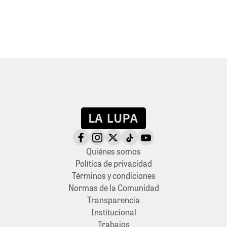
Quiénes somos
Política de privacidad
Términos y condiciones
Normas de la Comunidad
Transparencia
Institucional
Trabajos