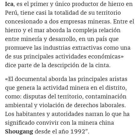
Ica
, es el primer y único productor de hierro en
Perú, tiene casi la totalidad de su territorio
concesionado a dos empresas mineras. Entre el
hierro y el mar aborda la compleja relación
entre minería y desarrollo, en un país que
promueve las industrias extractivas como una
de sus principales actividades económicas»
dice parte de la descripción de la cinta.
«El documental aborda las principales aristas
que genera la actividad minera en el distrito,
como: disputas del territorio, contaminación
ambiental y violación de derechos laborales.
Los habitantes y autoridades narran lo que ha
significado convivir con la minera china
Shougang
desde el año 1992″.