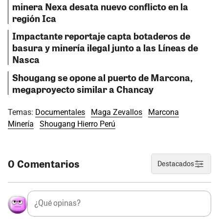
minera Nexa desata nuevo conflicto en la
región Ica
Impactante reportaje capta botaderos de
basura y minería ilegal junto a las Líneas de
Nasca
Shougang se opone al puerto de Marcona,
megaproyecto similar a Chancay
Temas:
Documentales
Maga Zevallos
Marcona
Minería
Shougang Hierro Perú
0 Comentarios
Destacados