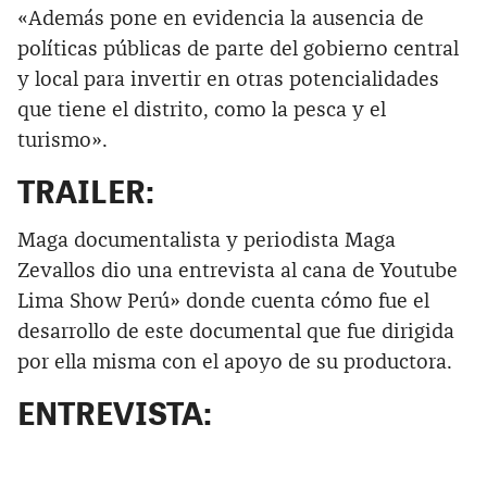
«Además pone en evidencia la ausencia de
políticas públicas de parte del gobierno central
y local para invertir en otras potencialidades
que tiene el distrito, como la pesca y el
turismo».
TRAILER:
Maga documentalista y periodista Maga
Zevallos dio una entrevista al cana de Youtube
Lima Show Perú» donde cuenta cómo fue el
desarrollo de este documental que fue dirigida
por ella misma con el apoyo de su productora.
ENTREVISTA: