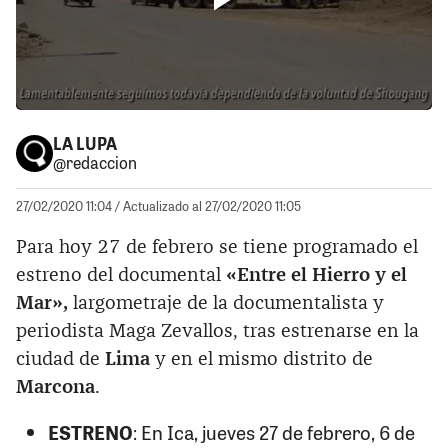
LA LUPA
@redaccion
27/02/2020 11:04
/ Actualizado al 27/02/2020 11:05
Para hoy 27 de febrero se tiene programado el
estreno del documental
«Entre el Hierro y el
Mar»,
largometraje de la documentalista y
periodista Maga Zevallos, tras estrenarse en la
ciudad de
Lima
y en el mismo distrito de
Marcona
.
ESTRENO
: En Ica, jueves 27 de febrero, 6 de