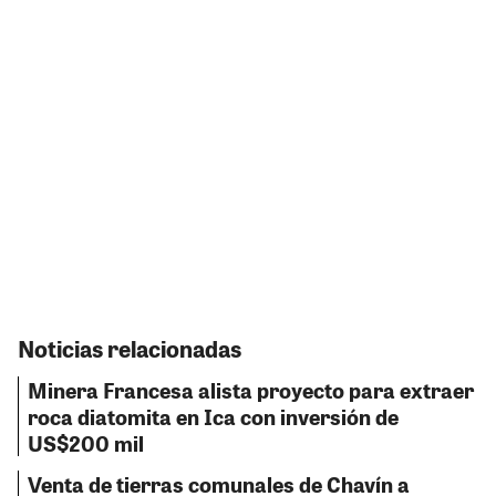
Noticias relacionadas
Minera Francesa alista proyecto para extraer
roca diatomita en Ica con inversión de
US$200 mil
Venta de tierras comunales de Chavín a