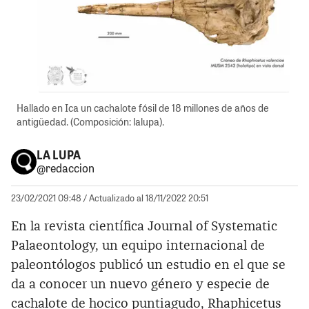
Hallado en Ica un cachalote fósil de 18 millones de años de
antigüedad. (Composición: lalupa).
LA LUPA
@redaccion
23/02/2021 09:48
/ Actualizado al 18/11/2022 20:51
En la revista científica Journal of Systematic
Palaeontology, un equipo internacional de
paleontólogos publicó un estudio en el que se
da a conocer un nuevo género y especie de
cachalote de hocico puntiagudo, Rhaphicetus