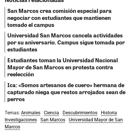
San Marcos crea comisión especial para
negociar con estudiantes que mantienen
tomado el campus
Universidad San Marcos cancela actividades
por su aniversario. Campus sigue tomada por
estudiantes
Estudiantes toman la Universidad Nacional
Mayor de San Marcos en protesta contra
reelección
Ica: «Somos artesanos de cuero» hermana de
capturado niega que restos arrojados sean de
perros
Temas:
Animales
Ciencia
Descubrimientos
Historia
Investigaciones
San Marcos
Universidad Mayor de San
Marcos