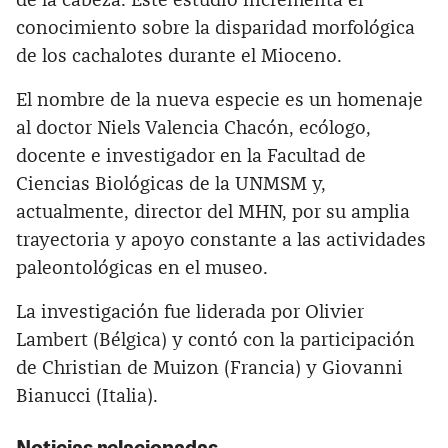
de la cabeza. Este estudio incrementa el
conocimiento sobre la disparidad morfológica
de los cachalotes durante el Mioceno.
El nombre de la nueva especie es un homenaje
al doctor Niels Valencia Chacón, ecólogo,
docente e investigador en la Facultad de
Ciencias Biológicas de la UNMSM y,
actualmente, director del MHN, por su amplia
trayectoria y apoyo constante a las actividades
paleontológicas en el museo.
La investigación fue liderada por Olivier
Lambert (Bélgica) y contó con la participación
de Christian de Muizon (Francia) y Giovanni
Bianucci (Italia).
Noticias relacionadas