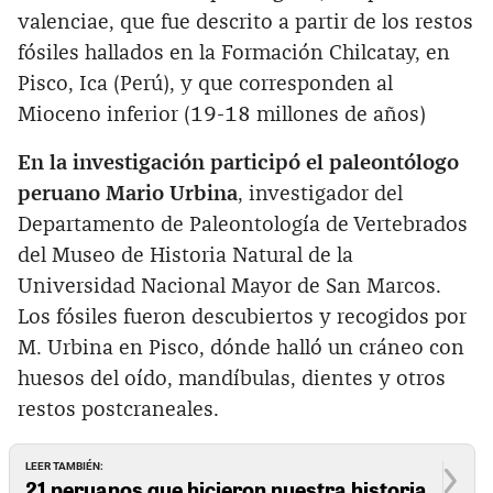
valenciae, que fue descrito a partir de los restos
fósiles hallados en la Formación Chilcatay, en
Pisco, Ica (Perú), y que corresponden al
Mioceno inferior (19-18 millones de años)
En la investigación participó el paleontólogo
peruano Mario Urbina
, investigador del
Departamento de Paleontología de Vertebrados
del Museo de Historia Natural de la
Universidad Nacional Mayor de San Marcos.
Los fósiles fueron descubiertos y recogidos por
M. Urbina en Pisco, dónde halló un cráneo con
huesos del oído, mandíbulas, dientes y otros
restos postcraneales.
LEER TAMBIÉN:
21 peruanos que hicieron nuestra historia