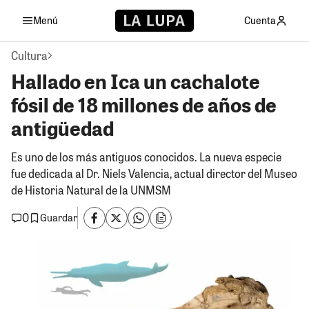
Menú
Cuenta
Cultura
Hallado en Ica un cachalote
fósil de 18 millones de años de
antigüedad
Es uno de los más antiguos conocidos. La nueva especie
fue dedicada al Dr. Niels Valencia, actual director del Museo
de Historia Natural de la UNMSM
0
Guardar