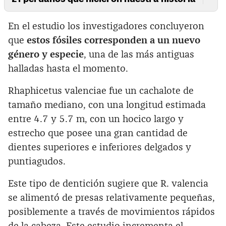
En el estudio los investigadores concluyeron
que
estos fósiles corresponden a un nuevo
género y especie
, una de las más antiguas
halladas hasta el momento.
Rhaphicetus valenciae fue un cachalote de
tamaño mediano, con una longitud estimada
entre 4.7 y 5.7 m, con un hocico largo y
estrecho que posee una gran cantidad de
dientes superiores e inferiores delgados y
puntiagudos.
Este tipo de dentición sugiere que R. valencia
se alimentó de presas relativamente pequeñas,
posiblemente a través de movimientos rápidos