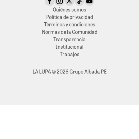
Quiénes somos
Política de privacidad
Términos y condiciones
Normas de la Comunidad
Transparencia
Institucional
Trabajos
LA LUPA © 2026 Grupo Albada PE