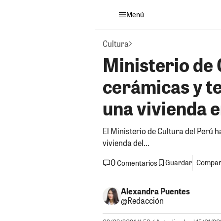
Menú
Cultura
Ministerio de
cerámicas y te
una vivienda e
El Ministerio de Cultura del Perú 
vivienda del...
0
Guardar
Compart
Comentarios
Alexandra Puentes
@Redacción