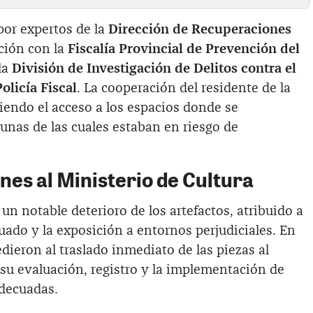
 por expertos de la
Dirección de Recuperaciones
ación con la
Fiscalía Provincial de Prevención del
la
División de Investigación de Delitos contra el
olicía Fiscal
. La cooperación del residente de la
tiendo el acceso a los espacios donde se
unas de las cuales estaban en riesgo de
enes al Ministerio de Cultura
 un notable deterioro de los artefactos, atribuido a
do y la exposición a entornos perjudiciales. En
dieron al traslado inmediato de las piezas al
 su evaluación, registro y la implementación de
decuadas.