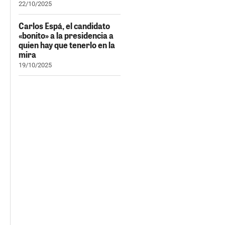
22/10/2025
Carlos Espá, el candidato
«bonito» a la presidencia a
quien hay que tenerlo en la
mira
19/10/2025