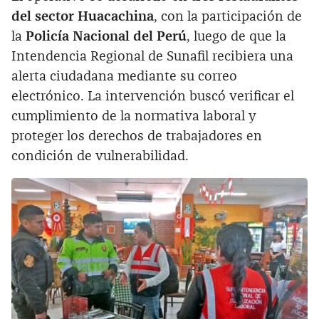
del sector Huacachina
, con la participación de
la
Policía Nacional del Perú
, luego de que la
Intendencia Regional de Sunafil recibiera una
alerta ciudadana mediante su correo
electrónico. La intervención buscó verificar el
cumplimiento de la normativa laboral y
proteger los derechos de trabajadores en
condición de vulnerabilidad.