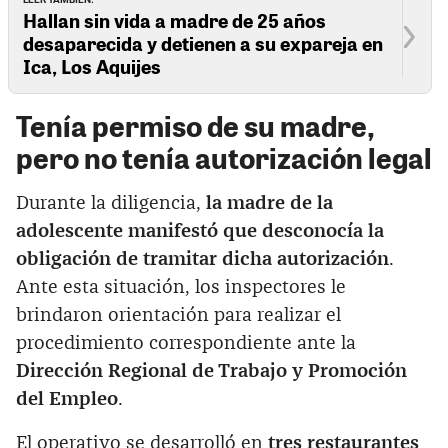
Hallan sin vida a madre de 25 años
desaparecida y detienen a su expareja en
Ica, Los Aquijes
Tenía permiso de su madre,
pero no tenía autorización legal
Durante la diligencia,
la madre de la
adolescente manifestó que desconocía la
obligación de tramitar dicha autorización
.
Ante esta situación, los inspectores le
brindaron orientación para realizar el
procedimiento correspondiente ante la
Dirección Regional de Trabajo y Promoción
del Empleo
.
El operativo se desarrolló en
tres restaurantes