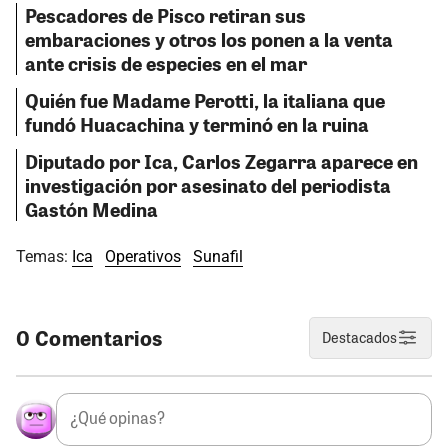
Pescadores de Pisco retiran sus
embaraciones y otros los ponen a la venta
ante crisis de especies en el mar
Quién fue Madame Perotti, la italiana que
fundó Huacachina y terminó en la ruina
Diputado por Ica, Carlos Zegarra aparece en
investigación por asesinato del periodista
Gastón Medina
Temas:
Ica
Operativos
Sunafil
0 Comentarios
Destacados