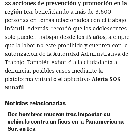
22 acciones de prevención y promoción en la
región Ica
, beneficiando a más de 3.600
personas en temas relacionados con el trabajo
infantil. Además, recordó que los adolescentes
solo pueden trabajar desde los
14 años
, siempre
que la labor no esté prohibida y cuenten con la
autorización de la Autoridad Administrativa de
Trabajo. También exhortó a la ciudadanía a
denunciar posibles casos mediante la
plataforma virtual o el aplicativo
Alerta SOS
Sunafil
.
Noticias relacionadas
Dos hombres mueren tras impactar su
vehículo contra un ficus en la Panamericana
Sur, en Ica