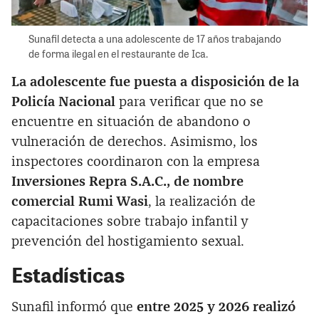
Sunafil detecta a una adolescente de 17 años trabajando
de forma ilegal en el restaurante de Ica.
La adolescente fue puesta a disposición de la
Policía Nacional
para verificar que no se
encuentre en situación de abandono o
vulneración de derechos. Asimismo, los
inspectores coordinaron con la empresa
Inversiones Repra S.A.C., de nombre
comercial Rumi Wasi
, la realización de
capacitaciones sobre trabajo infantil y
prevención del hostigamiento sexual.
Estadísticas
Sunafil informó que
entre 2025 y 2026 realizó