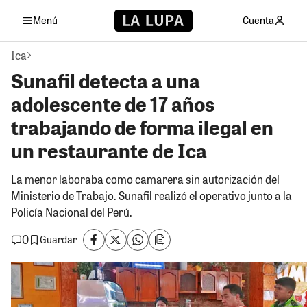
Menú
Cuenta
Ica
Sunafil detecta a una
adolescente de 17 años
trabajando de forma ilegal en
un restaurante de Ica
La menor laboraba como camarera sin autorización del
Ministerio de Trabajo. Sunafil realizó el operativo junto a la
Policía Nacional del Perú.
0
Guardar