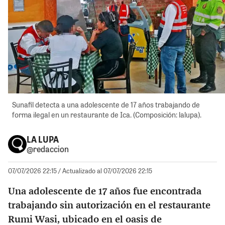
Sunafil detecta a una adolescente de 17 años trabajando de
forma ilegal en un restaurante de Ica. (Composición: lalupa).
LA LUPA
@redaccion
07/07/2026 22:15
/ Actualizado al 07/07/2026 22:15
Una adolescente de 17 años fue encontrada
trabajando sin autorización en el restaurante
Rumi Wasi, ubicado en el oasis de