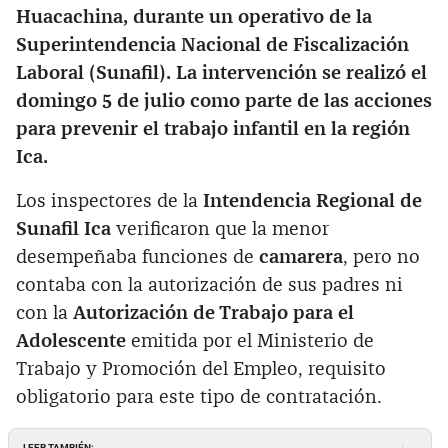
Huacachina, durante un operativo de la
Superintendencia Nacional de Fiscalización
Laboral (Sunafil). La intervención se realizó el
domingo 5 de julio como parte de las acciones
para prevenir el trabajo infantil en la región
Ica.
Los inspectores de la
Intendencia Regional de
Sunafil Ica
verificaron que la menor
desempeñaba funciones de
camarera
, pero no
contaba con la autorización de sus padres ni
con la
Autorización de Trabajo para el
Adolescente
emitida por el Ministerio de
Trabajo y Promoción del Empleo, requisito
obligatorio para este tipo de contratación.
LEER TAMBIÉN: