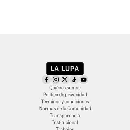
Quiénes somos
Política de privacidad
Términos y condiciones
Normas de la Comunidad
Transparencia
Institucional
Trabajos