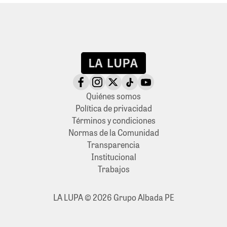
Quiénes somos
Política de privacidad
Términos y condiciones
Normas de la Comunidad
Transparencia
Institucional
Trabajos
LA LUPA © 2026 Grupo Albada PE