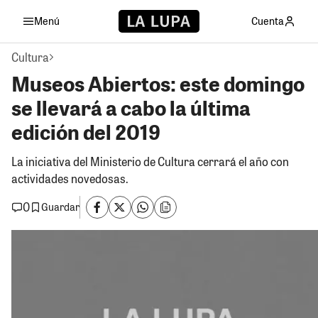
Menú
Cuenta
Cultura
Museos Abiertos: este domingo
se llevará a cabo la última
edición del 2019
La iniciativa del Ministerio de Cultura cerrará el año con
actividades novedosas.
0
Guardar