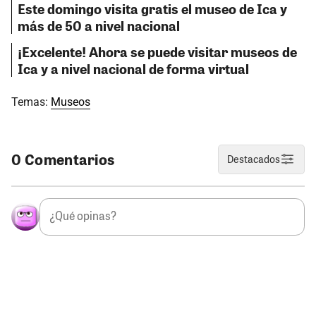
Este domingo visita gratis el museo de Ica y
más de 50 a nivel nacional
¡Excelente! Ahora se puede visitar museos de
Ica y a nivel nacional de forma virtual
Temas:
Museos
0 Comentarios
Destacados