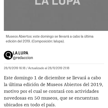
Museos Abiertos: este domingo se llevará a cabo la última
edición del 2019. (Composición: lalupa).
LA LUPA
@redaccion
28/11/2019 16:18
/ Actualizado al 28/11/2019 21:18
Este domingo 1 de diciembre se llevará a cabo
la última edición de Museos Abiertos del 2019,
motivo por el cual se contará con actividades
novedosas en 50 museos, que se encuentran
ubicados en todo el país.