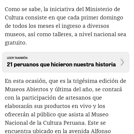
Como se sabe, la iniciativa del Ministerio de
Cultura consiste en que cada primer domingo
de todos los meses el ingreso a diversos
museos, así como talleres, a nivel nacional sea
gratuito.
LEER TAMBIÉN:
21 peruanos que hicieron nuestra historia
En esta ocasión, que es la trigésima edición de
Museos Abiertos y última del año, se contará
con la participación de artesanos que
elaborarán sus productos en vivo y los
ofrecerán al público que asista al Museo
Nacional de la Cultura Peruana. Este se
encuentra ubicado en la avenida Alfonso