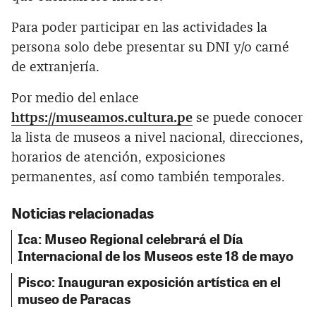
Para poder participar en las actividades la
persona solo debe presentar su DNI y/o carné
de extranjería.
Por medio del enlace
https://museamos.cultura.pe
se puede conocer
la lista de museos a nivel nacional, direcciones,
horarios de atención, exposiciones
permanentes, así como también temporales.
Noticias relacionadas
Ica: Museo Regional celebrará el Día
Internacional de los Museos este 18 de mayo
Pisco: Inauguran exposición artística en el
museo de Paracas