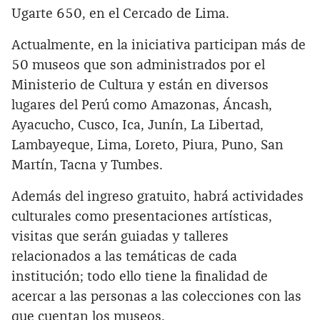
Ugarte 650, en el Cercado de Lima.
Actualmente, en la iniciativa participan más de
50 museos que son administrados por el
Ministerio de Cultura y están en diversos
lugares del Perú como Amazonas, Áncash,
Ayacucho, Cusco, Ica, Junín, La Libertad,
Lambayeque, Lima, Loreto, Piura, Puno, San
Martín, Tacna y Tumbes.
Además del ingreso gratuito, habrá actividades
culturales como presentaciones artísticas,
visitas que serán guiadas y talleres
relacionados a las temáticas de cada
institución; todo ello tiene la finalidad de
acercar a las personas a las colecciones con las
que cuentan los museos.