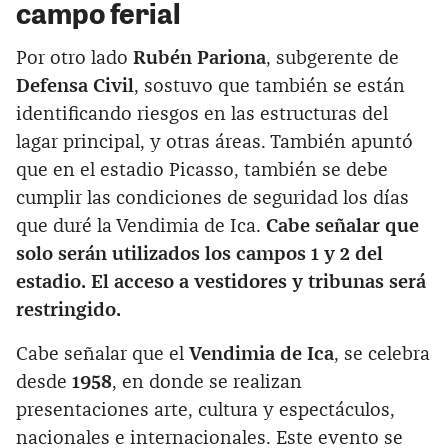
campo ferial
Por otro lado
Rubén Pariona
, subgerente de
Defensa Civil
, sostuvo que también se están
identificando riesgos en las estructuras del
lagar principal, y otras áreas. También apuntó
que en el estadio Picasso, también se debe
cumplir las condiciones de seguridad los días
que duré la Vendimia de Ica.
Cabe señalar que
solo serán utilizados los campos 1 y 2 del
estadio. El acceso a vestidores y tribunas será
restringido.
Cabe señalar que el
Vendimia de Ica
, se celebra
desde
1958
, en donde se realizan
presentaciones arte, cultura y espectáculos,
nacionales e internacionales. Este evento se