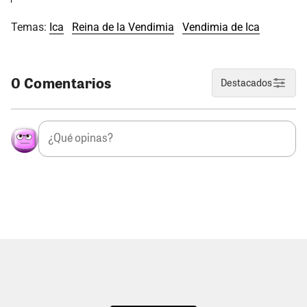
Temas:
Ica
Reina de la Vendimia
Vendimia de Ica
0 Comentarios
Destacados