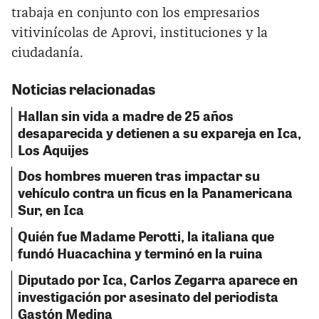
trabaja en conjunto con los empresarios
vitivinícolas de Aprovi, instituciones y la
ciudadanía.
Noticias relacionadas
Hallan sin vida a madre de 25 años
desaparecida y detienen a su expareja en Ica,
Los Aquijes
Dos hombres mueren tras impactar su
vehículo contra un ficus en la Panamericana
Sur, en Ica
Quién fue Madame Perotti, la italiana que
fundó Huacachina y terminó en la ruina
Diputado por Ica, Carlos Zegarra aparece en
investigación por asesinato del periodista
Gastón Medina