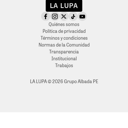
Quiénes somos
Política de privacidad
Términos y condiciones
Normas de la Comunidad
Transparencia
Institucional
Trabajos
LA LUPA © 2026 Grupo Albada PE