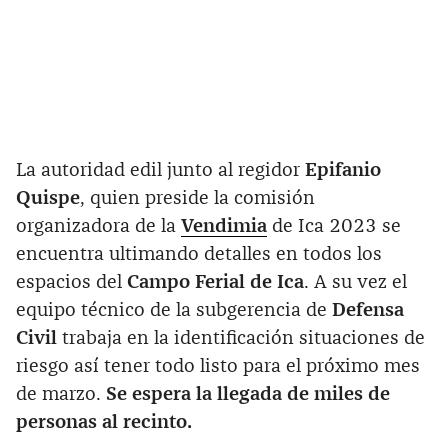
La autoridad edil junto al regidor
Epifanio
Quispe
, quien preside la comisión
organizadora de la
Vendimia
de Ica 2023 se
encuentra ultimando detalles en todos los
espacios del
Campo Ferial de Ica
. A su vez el
equipo técnico de la subgerencia de
Defensa
Civil
trabaja en la identificación situaciones de
riesgo así tener todo listo para el próximo mes
de marzo.
Se espera la llegada de miles de
personas al recinto.