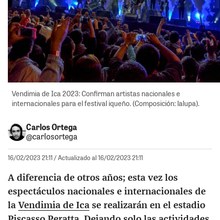
Vendimia de Ica 2023: Confirman artistas nacionales e
internacionales para el festival iqueño. (Composición: lalupa).
Carlos Ortega
@carlosortega
16/02/2023 21:11
/ Actualizado al 16/02/2023 21:11
A diferencia de otros años; esta vez los
espectáculos nacionales e internacionales de
la
Vendimia de Ica
se realizarán en el estadio
Piscasso Peratta. Dejando solo las actividades