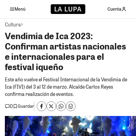
Menú
Cuenta
Cultura
Vendimia de Ica 2023:
Confirman artistas nacionales
e internacionales para el
festival iqueño
Este año vuelve el Festival Internacional de la Vendimia de
Ica (FIVI) del 3 al 12 de marzo. Alcalde Carlos Reyes
confirma realización de eventos.
0
Guardar