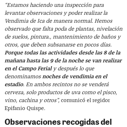
“Estamos haciendo una inspección para
levantar observaciones y poder realizar la
Vendimia de Ica de manera normal. Hemos
observado que falta poda de plantas, nivelación
de suelos, pintura., mantenimiento de baños y
otros, que deben subsanarse en pocos días.
Porque todas las actividades desde las 8 de la
mañana hasta las 9 de la noche se van realizar
en el Campo Ferial
y después lo que
denominamos
noches de vendimia en el
estadio
. En ambos recintos no se venderá
cerveza, solo productos de uva como el pisco,
vino, cachina y otros”,
comunicó el regidor
Epifanio Quispe.
Observaciones recogidas del