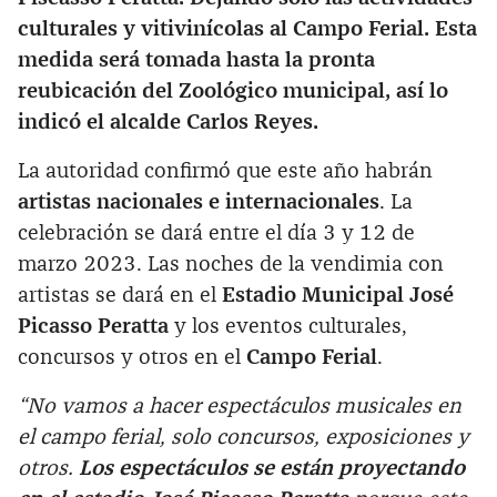
culturales y vitivinícolas al Campo Ferial. Esta
medida será tomada hasta la pronta
reubicación del Zoológico municipal, así lo
indicó el alcalde Carlos Reyes.
La autoridad confirmó que este año habrán
artistas nacionales e internacionales
. La
celebración se dará entre el día 3 y 12 de
marzo 2023. Las noches de la vendimia con
artistas se dará en el
Estadio Municipal José
Picasso Peratta
y los eventos culturales,
concursos y otros en el
Campo Ferial
.
“No vamos a hacer espectáculos musicales en
el campo ferial, solo concursos, exposiciones y
otros.
Los espectáculos se están proyectando