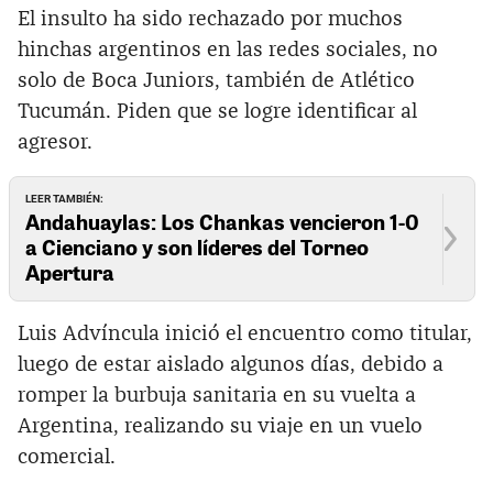
El insulto ha sido rechazado por muchos
hinchas argentinos en las redes sociales, no
solo de Boca Juniors, también de Atlético
Tucumán. Piden que se logre identificar al
agresor.
LEER TAMBIÉN:
Andahuaylas: Los Chankas vencieron 1-0
a Cienciano y son líderes del Torneo
Apertura
Luis Advíncula inició el encuentro como titular,
luego de estar aislado algunos días, debido a
romper la burbuja sanitaria en su vuelta a
Argentina, realizando su viaje en un vuelo
comercial.