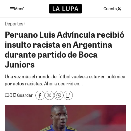
Menú
Cuenta
Deportes
Peruano Luis Advíncula recibió
insulto racista en Argentina
durante partido de Boca
Juniors
Una vez más el mundo del fútbol vuelve a estar en polémica
por actos racistas. Ahora ocurrió en...
0
Guardar