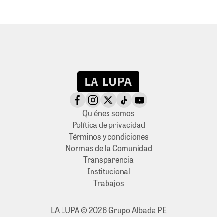
Quiénes somos
Política de privacidad
Términos y condiciones
Normas de la Comunidad
Transparencia
Institucional
Trabajos
LA LUPA © 2026 Grupo Albada PE