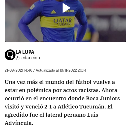
LA LUPA
@redaccion
21/09/2021 14:46
/ Actualizado al 18/11/2022 20:14
Una vez más el mundo del fútbol vuelve a
estar en polémica por actos racistas. Ahora
ocurrió en el encuentro donde Boca Juniors
visitó y venció 2-1 a Atlético Tucumán. El
agredido fue el lateral peruano Luis
Advíncula.