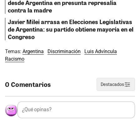
desde Argentina en presunta represalia
contra la madre
Javier Milei arrasa en Elecciones Legislativas
de Argentina: su partido obtiene mayoría en el
Congreso
Temas:
Argentina
Discriminación
Luis Advíncula
Racismo
0 Comentarios
Destacados