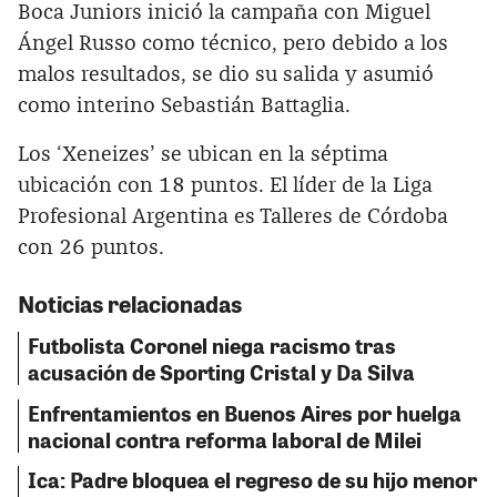
Boca Juniors inició la campaña con Miguel
Ángel Russo como técnico, pero debido a los
malos resultados, se dio su salida y asumió
como interino Sebastián Battaglia.
Los ‘Xeneizes’ se ubican en la séptima
ubicación con 18 puntos. El líder de la Liga
Profesional Argentina es Talleres de Córdoba
con 26 puntos.
Noticias relacionadas
Futbolista Coronel niega racismo tras
acusación de Sporting Cristal y Da Silva
Enfrentamientos en Buenos Aires por huelga
nacional contra reforma laboral de Milei
Ica: Padre bloquea el regreso de su hijo menor