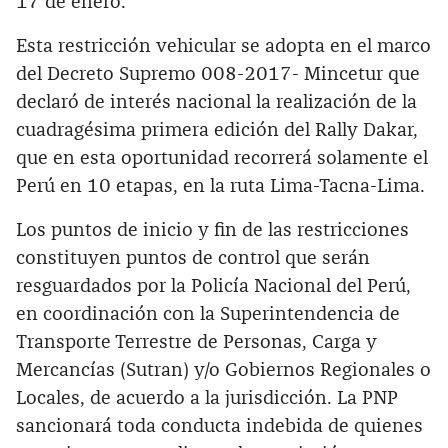
17 de enero.
Esta restricción vehicular se adopta en el marco
del Decreto Supremo 008-2017- Mincetur que
declaró de interés nacional la realización de la
cuadragésima primera edición del Rally Dakar,
que en esta oportunidad recorrerá solamente el
Perú en 10 etapas, en la ruta Lima-Tacna-Lima.
Los puntos de inicio y fin de las restricciones
constituyen puntos de control que serán
resguardados por la Policía Nacional del Perú,
en coordinación con la Superintendencia de
Transporte Terrestre de Personas, Carga y
Mercancías (Sutran) y/o Gobiernos Regionales o
Locales, de acuerdo a la jurisdicción. La PNP
sancionará toda conducta indebida de quienes