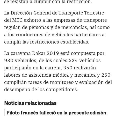
se resistan a cumplir con la restricción.
La Dirección General de Transporte Terrestre
del MTC exhortó a las empresas de transporte
regular, de personas y de mercancías, así como
a los conductores de vehículos particulares a
cumplir las restricciones establecidas.
La caravana Dakar 2019 está compuesta por
930 vehículos, de los cuales 534 vehículos
participarán en la carrera, 350 realizarán
labores de asistencia médica y mecánica y 250
cumplirán tareas de monitoreo y evaluación del
desempeño de los competidores.
Noticias relacionadas
Piloto francés falleció en la presente edición