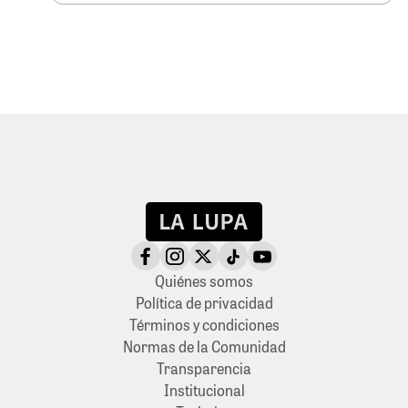
Quiénes somos
Política de privacidad
Términos y condiciones
Normas de la Comunidad
Transparencia
Institucional