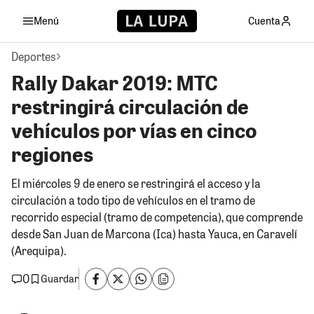
Menú
Cuenta
Deportes
Rally Dakar 2019: MTC
restringirá circulación de
vehículos por vías en cinco
regiones
El miércoles 9 de enero se restringirá el acceso y la
circulación a todo tipo de vehículos en el tramo de
recorrido especial (tramo de competencia), que comprende
desde San Juan de Marcona (Ica) hasta Yauca, en Caravelí
(Arequipa).
0
Guardar