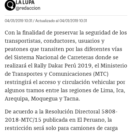
LA LUPA
@redaccion
04/01/2019 10:31
/ Actualizado al 04/01/2019 10:31
Con la finalidad de preservar la seguridad de los
transportistas, conductores, usuarios y
peatones que transiten por las diferentes vías
del Sistema Nacional de Carreteras donde se
realizará el Rally Dakar Perú 2019, el Ministerio
de Transportes y Comunicaciones (MTC)
restringirá el acceso y circulación vehicular por
algunos tramos entre las regiones de Lima, Ica,
Arequipa, Moquegua y Tacna.
De acuerdo a la Resolución Directoral 5808-
2018-MTC/15 publicada en El Peruano, la
restricción será solo para camiones de carga