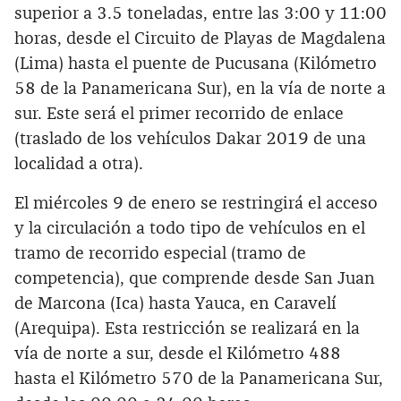
superior a 3.5 toneladas, entre las 3:00 y 11:00
horas, desde el Circuito de Playas de Magdalena
(Lima) hasta el puente de Pucusana (Kilómetro
58 de la Panamericana Sur), en la vía de norte a
sur. Este será el primer recorrido de enlace
(traslado de los vehículos Dakar 2019 de una
localidad a otra).
El miércoles 9 de enero se restringirá el acceso
y la circulación a todo tipo de vehículos en el
tramo de recorrido especial (tramo de
competencia), que comprende desde San Juan
de Marcona (Ica) hasta Yauca, en Caravelí
(Arequipa). Esta restricción se realizará en la
vía de norte a sur, desde el Kilómetro 488
hasta el Kilómetro 570 de la Panamericana Sur,