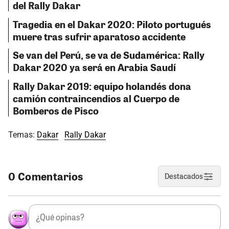
del Rally Dakar
Tragedia en el Dakar 2020: Piloto portugués
muere tras sufrir aparatoso accidente
Se van del Perú, se va de Sudamérica: Rally
Dakar 2020 ya será en Arabia Saudí
Rally Dakar 2019: equipo holandés dona
camión contraincendios al Cuerpo de
Bomberos de Pisco
Temas:
Dakar
Rally Dakar
0 Comentarios
Destacados