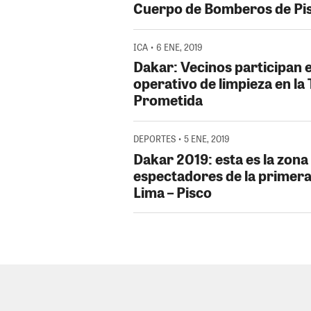
Cuerpo de Bomberos de Pi
ICA • 6 ENE, 2019
Dakar: Vecinos participan 
operativo de limpieza en la 
Prometida
DEPORTES • 5 ENE, 2019
Dakar 2019: esta es la zona
espectadores de la primera
Lima – Pisco