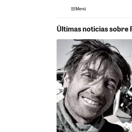
Menú
Últimas noticias sobre 