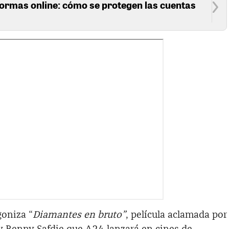
formas online: cómo se protegen las cuentas
oniza “
Diamantes en bruto”
, película aclamada por