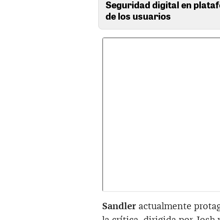
Seguridad digital en plata
de los usuarios
Sandler
actualmente protag