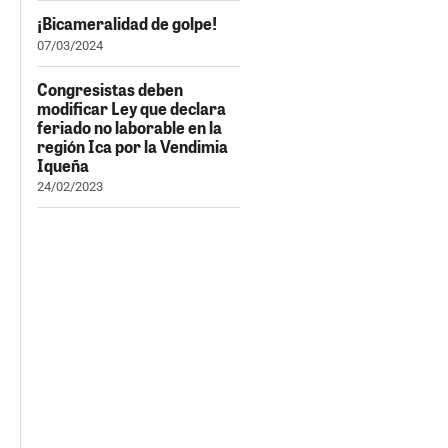
¡Bicameralidad de golpe!
07/03/2024
Congresistas deben
modificar Ley que declara
feriado no laborable en la
región Ica por la Vendimia
Iqueña
24/02/2023