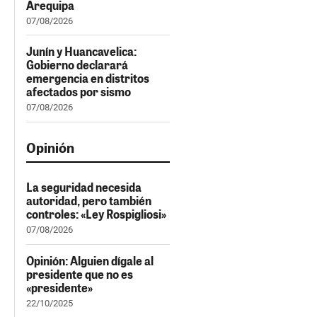
Arequipa
07/08/2026
Junín y Huancavelica:
Gobierno declarará
emergencia en distritos
afectados por sismo
07/08/2026
Opinión
La seguridad necesida
autoridad, pero también
controles: «Ley Rospigliosi»
07/08/2026
Opinión: Alguien dígale al
presidente que no es
«presidente»
22/10/2025