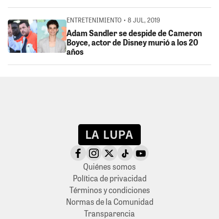
ENTRETENIMIENTO • 8 JUL, 2019
Adam Sandler se despide de Cameron
Boyce, actor de Disney murió a los 20
años
Quiénes somos
Política de privacidad
Términos y condiciones
Normas de la Comunidad
Transparencia